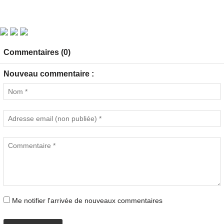
Commentaires (0)
Nouveau commentaire :
Me notifier l'arrivée de nouveaux commentaires