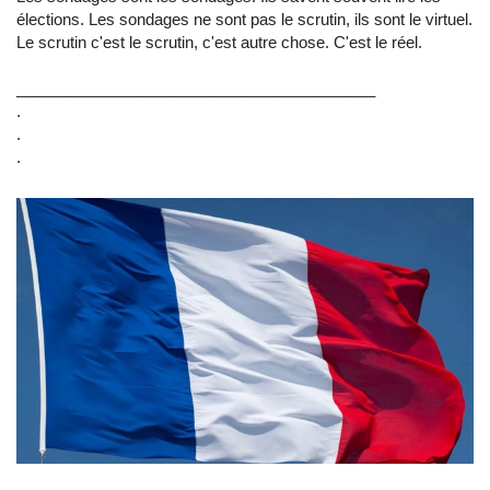
élections. Les sondages ne sont pas le scrutin, ils sont le virtuel.
Le scrutin c'est le scrutin, c'est autre chose. C'est le réel.
_________________________________________
.
.
.