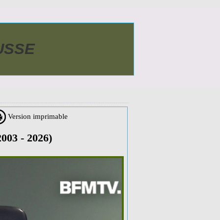
AUSSE
Version imprimable
03 - 2026)