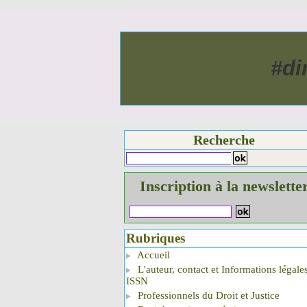
#di
Recherche
Inscription à la newslette
Rubriques
Accueil
L'auteur, contact et Informations légale
ISSN
Professionnels du Droit et Justice