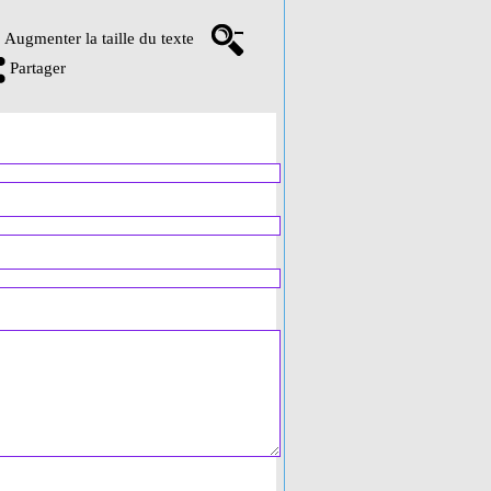
Augmenter la taille du texte
Partager