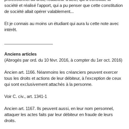
société et réalisé l'apport, qui a pu penser que cette constitution
de société allait opérer valablement...
Et je connais au moins un étudiant qui aura lu cette note avec
intérêt.
_____________________
Anciens articles
(Abrogés par ord. du 10 févr. 2016, à compter du 1er oct. 2016)
Ancien art. 1166. Néanmoins les créanciers peuvent exercer
tous les droits et actions de leur débiteur, à l'exception de ceux
qui sont exclusivement attachés à la personne.
Voir C. civ., art. 1341-1
Ancien art. 1167. Ils peuvent aussi, en leur nom personnel,
attaquer les actes faits par leur débiteur en fraude de leurs
droits.