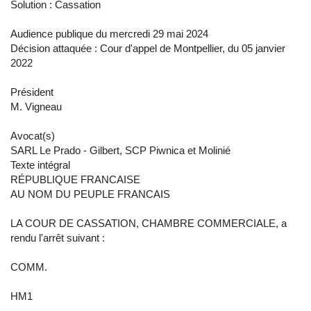
Solution : Cassation
Audience publique du mercredi 29 mai 2024
Décision attaquée : Cour d'appel de Montpellier, du 05 janvier
2022
Président
M. Vigneau
Avocat(s)
SARL Le Prado - Gilbert, SCP Piwnica et Molinié
Texte intégral
RÉPUBLIQUE FRANCAISE
AU NOM DU PEUPLE FRANCAIS
LA COUR DE CASSATION, CHAMBRE COMMERCIALE, a
rendu l'arrêt suivant :
COMM.
HM1