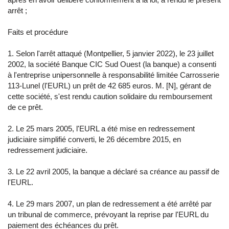
arrêt ;
Faits et procédure
1. Selon l'arrêt attaqué (Montpellier, 5 janvier 2022), le 23 juillet
2002, la société Banque CIC Sud Ouest (la banque) a consenti
à l'entreprise unipersonnelle à responsabilité limitée Carrosserie
113-Lunel (l'EURL) un prêt de 42 685 euros. M. [N], gérant de
cette société, s'est rendu caution solidaire du remboursement
de ce prêt.
2. Le 25 mars 2005, l'EURL a été mise en redressement
judiciaire simplifié converti, le 26 décembre 2015, en
redressement judiciaire.
3. Le 22 avril 2005, la banque a déclaré sa créance au passif de
l'EURL.
4. Le 29 mars 2007, un plan de redressement a été arrêté par
un tribunal de commerce, prévoyant la reprise par l'EURL du
paiement des échéances du prêt.