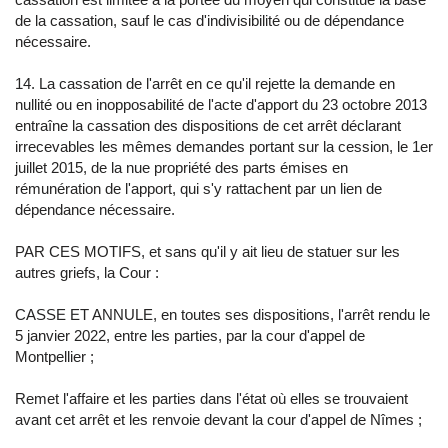
de la cassation, sauf le cas d'indivisibilité ou de dépendance
nécessaire.
14. La cassation de l'arrêt en ce qu'il rejette la demande en
nullité ou en inopposabilité de l'acte d'apport du 23 octobre 2013
entraîne la cassation des dispositions de cet arrêt déclarant
irrecevables les mêmes demandes portant sur la cession, le 1er
juillet 2015, de la nue propriété des parts émises en
rémunération de l'apport, qui s'y rattachent par un lien de
dépendance nécessaire.
PAR CES MOTIFS, et sans qu'il y ait lieu de statuer sur les
autres griefs, la Cour :
CASSE ET ANNULE, en toutes ses dispositions, l'arrêt rendu le
5 janvier 2022, entre les parties, par la cour d'appel de
Montpellier ;
Remet l'affaire et les parties dans l'état où elles se trouvaient
avant cet arrêt et les renvoie devant la cour d'appel de Nîmes ;