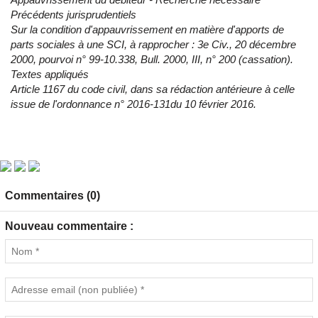
Précédents jurisprudentiels
Sur la condition d'appauvrissement en matière d'apports de
parts sociales à une SCI, à rapprocher : 3e Civ., 20 décembre
2000, pourvoi n° 99-10.338, Bull. 2000, III, n° 200 (cassation).
Textes appliqués
Article 1167 du code civil, dans sa rédaction antérieure à celle
issue de l'ordonnance n° 2016-131du 10 février 2016.
Commentaires (0)
Nouveau commentaire :