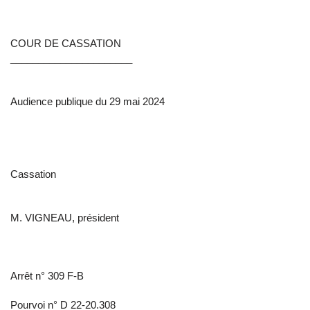
COUR DE CASSATION
______________________
Audience publique du 29 mai 2024
Cassation
M. VIGNEAU, président
Arrêt n° 309 F-B
Pourvoi n° D 22-20.308