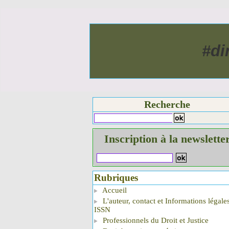
#di
Recherche
Inscription à la newslette
Rubriques
Accueil
L'auteur, contact et Informations légale
ISSN
Professionnels du Droit et Justice