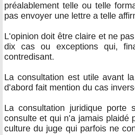
préalablement telle ou telle forma
pas envoyer une lettre a telle affir
L'opinion doit être claire et ne 
dix cas ou exceptions qui, fin
contredisant.
La consultation est utile avant 
d'abord fait mention du cas invers
La consultation juridique porte 
consulte et qui n'a jamais plaidé 
culture du juge qui parfois ne co