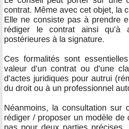
contrat. Même avec cet objet, la c
Elle ne consiste pas à prendre en
rédiger le contrat ainsi qu'à 
postérieures à la signature.
Ces formalités sont essentielles
valeur d'un contrat ou d'une clau
d'actes juridiques pour autrui (r
du droit ou à un professionnel aut
Néanmoins, la consultation sur 
rédiger / proposer un modèle de c
pas pour deux parties précises, 