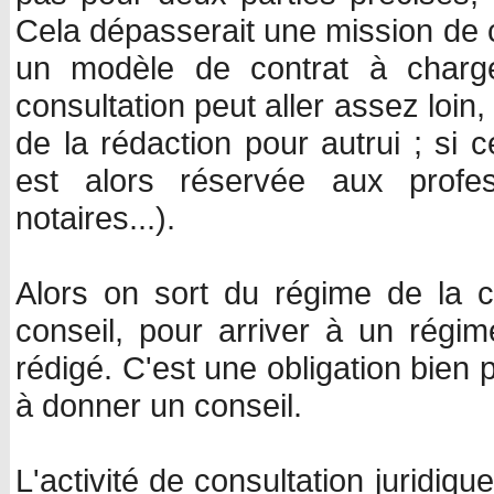
Cela dépasserait une mission de
un modèle de contrat à charge,
consultation peut aller assez loin
de la rédaction pour autrui ; si 
est alors réservée aux profess
notaires...).
Alors on sort du régime de la 
conseil, pour arriver à un régime 
rédigé. C'est une obligation bien p
à donner un conseil.
L'activité de consultation juridiq