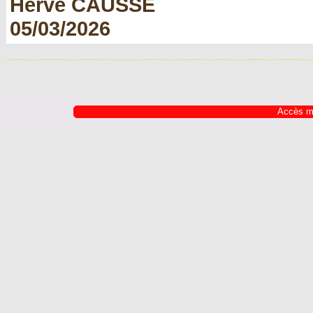
Hervé CAUSSE
05/03/2026
Accès m