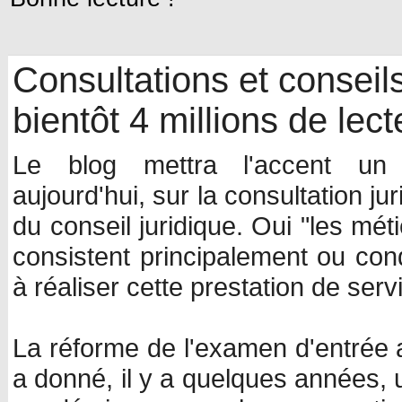
Consultations et conseils 
bientôt 4 millions de lect
Le blog mettra l'accent un j
aujourd'hui, sur la consultation ju
du conseil juridique. Oui "les méti
consistent principalement ou co
à réaliser cette prestation de serv
La réforme de l'examen d'entrée a
a donné, il y a quelques années, 