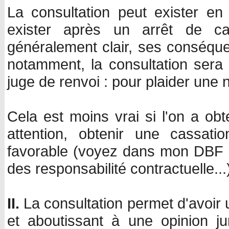
La consultation peut exister e
exister après un arrêt de ca
généralement clair, ses conséque
notamment, la consultation sera 
juge de renvoi : pour plaider une n
Cela est moins vrai si l'on a obt
attention, obtenir une cassati
favorable (voyez dans mon DBF l
des responsabilité contractuelle...
II.
La consultation permet d'avoir 
et aboutissant à une opinion jur