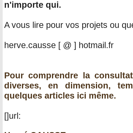
n'importe qui.
A vous lire pour vos projets ou qu
herve.causse [ @ ] hotmail.fr
Pour comprendre la consultat
diverses, en dimension, te
quelques articles ici même.
[]url: