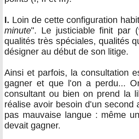
I.
Loin de cette configuration habitu
minute
". Le justiciable finit pa
qualités très spéciales, qualités q
désigner au début de son litige.
Ainsi et parfois, la consultation 
gagner et que l'on a perdu... 
consultant ou bien on prend la 
réalise avoir besoin d'un second a
pas mauvaise langue : même un 
devait gagner.