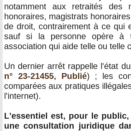
notamment aux retraités des mé
honoraires, magistrats honoraires.
de droit, contrairement à ce qui
sauf si la personne opère à t
association qui aide telle ou telle
Un dernier arrêt rappelle l'état du
n° 23-21455, Publié
) ; les co
comparées aux pratiques illégales
l'internet).
L'essentiel est, pour le publi
une consultation juridique da