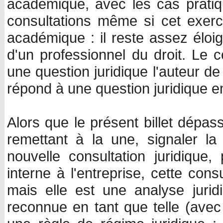
académique, avec les cas prati
consultations même si cet exer
académique : il reste assez éloig
d'un professionnel du droit. Le
une question juridique l'auteur de
répond à une question juridique en
Alors que le présent billet dépass
remettant à la une, signaler la
nouvelle consultation juridique, 
interne à l'entreprise, cette cons
mais elle est une analyse juridi
reconnue en tant que telle (avec 