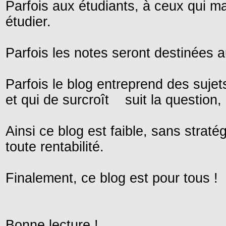
Parfois aux étudiants, à ceux qui m
étudier.
Parfois les notes seront destinées a
Parfois le blog entreprend des sujets
et qui de surcroît suit la question,
Ainsi ce blog est faible, sans straté
toute rentabilité.
Finalement, ce blog est pour tous !
Bonne lecture !