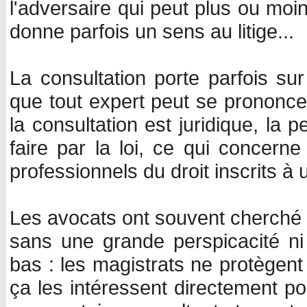
l'adversaire qui peut plus ou moin
donne parfois un sens au litige...
La consultation porte parfois su
que tout expert peut se prononcer.
la consultation est juridique, la 
faire par la loi, ce qui concer
professionnels du droit inscrits à 
Les avocats ont souvent cherché à
sans une grande perspicacité ni 
bas : les magistrats ne protègent
ça les intéressent directement pou