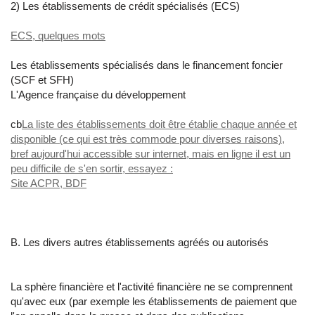
2) Les établissements de crédit spécialisés (ECS)
ECS, quelques mots
Les établissements spécialisés dans le financement foncier
(SCF et SFH)
L'Agence française du développement
cb
La liste des établissements doit être établie chaque année et
disponible (ce qui est très commode pour diverses raisons),
bref aujourd'hui accessible sur internet, mais en ligne il est un
peu difficile de s'en sortir, essayez :
Site ACPR, BDF
B. Les divers autres établissements agréés ou autorisés
La sphère financière et l'activité financière ne se comprennent
qu'avec eux (par exemple les établissements de paiement que