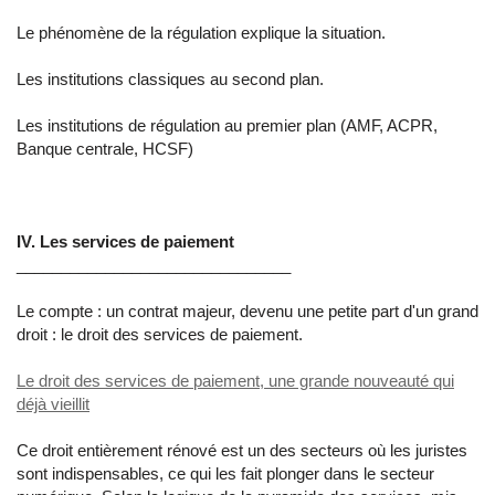
Le phénomène de la régulation explique la situation.
Les institutions classiques au second plan.
Les institutions de régulation au premier plan (AMF, ACPR,
Banque centrale, HCSF)
IV. Les services de paiement
_______________________________
Le compte : un contrat majeur, devenu une petite part d'un grand
droit : le droit des services de paiement.
Le droit des services de paiement, une grande nouveauté qui
déjà vieillit
Ce droit entièrement rénové est un des secteurs où les juristes
sont indispensables, ce qui les fait plonger dans le secteur