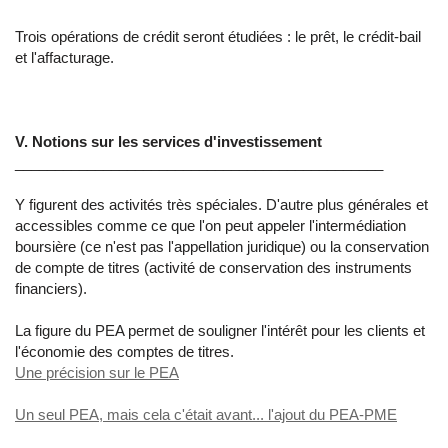
Trois opérations de crédit seront étudiées : le prêt, le crédit-bail
et l'affacturage.
V. Notions sur les services d'investissement
______________________________________________
Y figurent des activités très spéciales. D'autre plus générales et
accessibles comme ce que l'on peut appeler l'intermédiation
boursière (ce n'est pas l'appellation juridique) ou la conservation
de compte de titres (activité de conservation des instruments
financiers).
La figure du PEA permet de souligner l'intérêt pour les clients et
l'économie des comptes de titres.
Une précision sur le PEA
Un seul PEA, mais cela c'était avant... l'ajout du PEA-PME