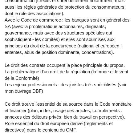
consommation (crédits et surendettement notamment, mais
aussi les règles générales de protection du consommateurs,
dont le rôle des associations).
Avec le Code de commerce : les banques sont en général des
SA (avec la problématique actionnaires, dirigeants,
gouvernance, mais avec des structures spéciales qui
sophistiquent - les comités) et elles sont soumises aux
principes du droit de la concurrence (national et européen :
ententes, abus de position dominante, concentrations).
Le droit des contrats occupent la place principale du propos.
La problématique d'un droit de la régulation (la mode et le vent
de la Conformité)
Les enjeux professionnels : des juristes très spécialisés (voir
mon ouvrage DBF)
Ce droit trouve l'essentiel de sa source dans le Code monétaire
et financier (plan, index, usage des articles, compléments :
annexes des éditeurs privés, bien du travail en perspective).
Rôle essentiel du droit européen dérivé (règlements et
directives) dans le contenu du CMF.