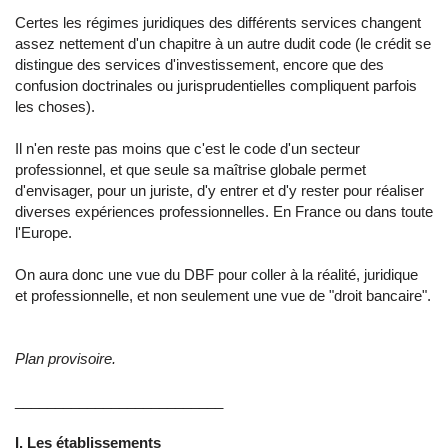
Certes les régimes juridiques des différents services changent
assez nettement d'un chapitre à un autre dudit code (le crédit se
distingue des services d'investissement, encore que des
confusion doctrinales ou jurisprudentielles compliquent parfois
les choses).
Il n'en reste pas moins que c'est le code d'un secteur
professionnel, et que seule sa maîtrise globale permet
d'envisager, pour un juriste, d'y entrer et d'y rester pour réaliser
diverses expériences professionnelles. En France ou dans toute
l'Europe.
On aura donc une vue du DBF pour coller à la réalité, juridique
et professionnelle, et non seulement une vue de "droit bancaire".
Plan provisoire.
__________________________
I. Les établissements