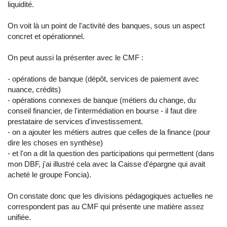
liquidité.
On voit là un point de l'activité des banques, sous un aspect
concret et opérationnel.
On peut aussi la présenter avec le CMF :
- opérations de banque (dépôt, services de paiement avec
nuance, crédits)
- opérations connexes de banque (métiers du change, du
conseil financier, de l'intermédiation en bourse - il faut dire
prestataire de services d'investissement.
- on a ajouter les métiers autres que celles de la finance (pour
dire les choses en synthèse)
- et l'on a dit la question des participations qui permettent (dans
mon DBF, j'ai illustré cela avec la Caisse d'épargne qui avait
acheté le groupe Foncia).
On constate donc que les divisions pédagogiques actuelles ne
correspondent pas au CMF qui présente une matière assez
unifiée.