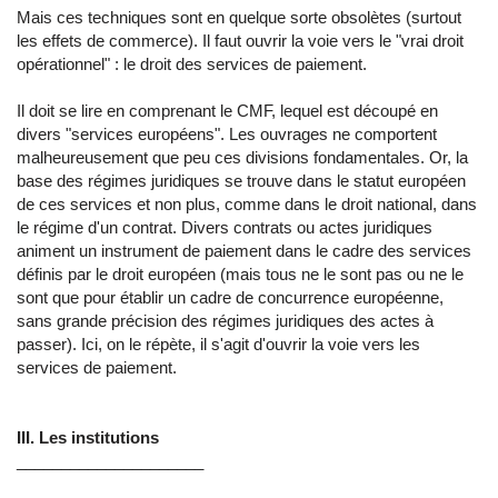
Mais ces techniques sont en quelque sorte obsolètes (surtout
les effets de commerce). Il faut ouvrir la voie vers le "vrai droit
opérationnel" : le droit des services de paiement.
Il doit se lire en comprenant le CMF, lequel est découpé en
divers "services européens". Les ouvrages ne comportent
malheureusement que peu ces divisions fondamentales. Or, la
base des régimes juridiques se trouve dans le statut européen
de ces services et non plus, comme dans le droit national, dans
le régime d'un contrat. Divers contrats ou actes juridiques
animent un instrument de paiement dans le cadre des services
définis par le droit européen (mais tous ne le sont pas ou ne le
sont que pour établir un cadre de concurrence européenne,
sans grande précision des régimes juridiques des actes à
passer). Ici, on le répète, il s'agit d'ouvrir la voie vers les
services de paiement.
III. Les institutions
_____________________