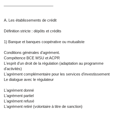
________________________
A. Les établissements de crédit
Définition stricte : dépôts et crédits
1) Banque et banques coopérative ou mutualiste
Conditions générales d'agrément.
Compétence BCE MSU et ACPR
L'esprit d'un droit de la régulation (adaptation au programme
d'activités)
L'agrément complémentaire pour les services d'investissement
Le dialogue avec le régulateur
L'agrément donné
L'agrément partiel
L'agrément refusé
L'agrément retiré (volontaire à titre de sanction)