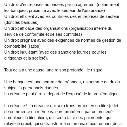
Un droit d'entreprises autorisées par un agrément (notamment
les banques, proximité avec le secteur de l'assurance)
Un droit efficient avec les contrôles des entreprises de secteur
(dont les banques)
Un droit efficace des organisations (organisation interne du
service de conformité et de ses contrôles)
Un droit prégnant avec des exigences de normes de gestion de
comptabilité (ratios)
Un droit inquiétant (avec des sanctions lourdes pour les
dirigeants et la société).
Tout cela a une cause, une raison profonde : le risque.
Une banque est une somme de créances, un somme de droits
subjectifs personnels risqués.
La créance peut être le départ de l'exposé de la problématique.
La créance ! La créance qui sera transformée en un titre (effet
de commerce ou même valeurs mobilières par un procédé
complexe, la titrisation), qui sert à faire des paiements, qui
relaye le crédit, qui se transforme en monnaie pour donner de la