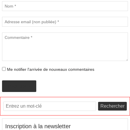
Me notifier l'arrivée de nouveaux commentaires
PROPOSER
Rechercher
Inscription à la newsletter