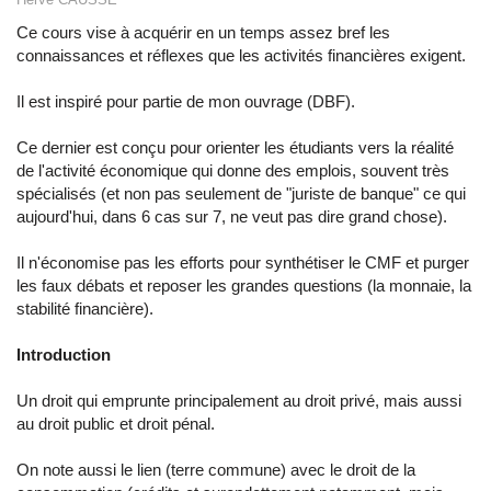
Ce cours vise à acquérir en un temps assez bref les
connaissances et réflexes que les activités financières exigent.
Il est inspiré pour partie de mon ouvrage (DBF).
Ce dernier est conçu pour orienter les étudiants vers la réalité
de l'activité économique qui donne des emplois, souvent très
spécialisés (et non pas seulement de "juriste de banque" ce qui
aujourd'hui, dans 6 cas sur 7, ne veut pas dire grand chose).
Il n'économise pas les efforts pour synthétiser le CMF et purger
les faux débats et reposer les grandes questions (la monnaie, la
stabilité financière).
Introduction
Un droit qui emprunte principalement au droit privé, mais aussi
au droit public et droit pénal.
On note aussi le lien (terre commune) avec le droit de la