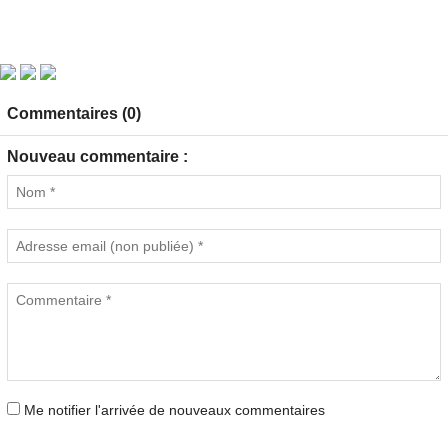
Commentaires (0)
Nouveau commentaire :
Me notifier l'arrivée de nouveaux commentaires