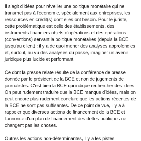
Il s'agit d'idées pour réveiller une politique monétaire qui ne
transmet pas à l'économie, spécialement aux entreprises, les
ressources en crédit(s) dont elles ont besoin. Pour le juriste,
cette problématique est celle des établissements, des
instruments financiers objets d'opérations et des opérations
(conventions) servant la politique monétaires (depuis la BCE
jusqu'au client) : il y a de quoi mener des analyses approfondies
et, surtout, au vu des analyses du passé, imaginer un avenir
juridique plus lucide et performant.
Ce dont la presse relate résulte de la conférence de presse
donnée par le président de la BCE et non de jugements de
journalistes. C'est bien la BCE qui indique rechercher des idées.
On peut rudement traduire que la BCE manque d'idées, mais on
peut encore plus rudement conclure que les actions récentes de
la BCE ne sont pas suffisantes. De ce point de vue, il y a à
rappeler que diverses actions de financement de la BCE et
l'annonce d'un plan de financement des dettes publiques ne
changent pas les choses.
Outres les actions non-déterminantes, il y a les pistes