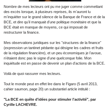
Nombre de mes lecteurs ont pu me juger comme commettant
des excès lorsque, à plusieurs reprises, ils m'auront lu
m'inquiéter sur le grand silence de la Banque de France et de la
BCE, et dire qu'il manquait d'une politique monétaire et que la
BCE était en manque de moyens, ce qui imposait de
restructurer la finance.
Mes observations juridiques sur les "structures de la finance"
(expression un tantinet pédante qui désigne les cadres et fruits
de la régulation financière), et un peu économiques je l'avoue,
n'étaient donc pas le signe d'une quelconque folie. Mon
inquiétude est en passe de devenir un plan d'actions de la BCE.
Voilà de quoi rassurer mes lecteurs.
Tout le monde peut en effet lire dans le Figaro (5 avril 2013,
cahier saumon, page 20) un substantiel article intitulé :
"La BCE en quête d'idées pour stimuler l'activité", par
Cyrille LACHEVRE.