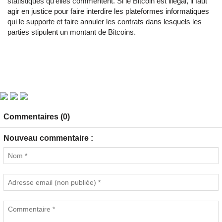
statistiques qu'elles commentent. Si le Bitcoin est illégal, il faut
agir en justice pour faire interdire les plateformes informatiques
qui le supporte et faire annuler les contrats dans lesquels les
parties stipulent un montant de Bitcoins.
Commentaires (0)
Nouveau commentaire :