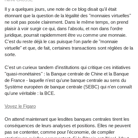
Il y a quelques jours, une note de ce blog disait qu'il était
étonnant que la question de la légalité des "monnaies virtuelles"
ne soit pas posée clairement. Dans le même temps, on prend
plaisir à voir surgir ce qui, dans l'absolu, et non dans l'ordre
juridique, pourrait rapidemment être vu comme une monnaie.
C'est du reste déjà le cas puisque l'on parle de "monnaie
virtuelle" et que, de fait, certaines transactions sont réglées de la
sorte.
C'est un curieux tandem d'institutions qui critique ces initiatives
"quasi-monétaires" : la Banque centrale de Chine et la Banque
de France - laquelle n'est qu'une banque centrale au sens du
Système européen de banque centrale (SEBC) qui n'en connaît
qu'une véritable : la BCE.
Voyez le Figaro
On attend maintenant que lesdites banques centrales tirent les
conséquences de leurs analyses et positions. Elles ne peuvent
pas se contenter, comme pour l'économie, de compiler