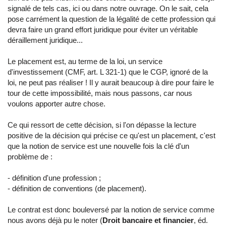
signalé de tels cas, ici ou dans notre ouvrage. On le sait, cela
pose carrément la question de la légalité de cette profession qui
devra faire un grand effort juridique pour éviter un véritable
déraillement juridique...
Le placement est, au terme de la loi, un service
d'investissement (CMF, art. L 321-1) que le CGP, ignoré de la
loi, ne peut pas réaliser ! Il y aurait beaucoup à dire pour faire le
tour de cette impossibilité, mais nous passons, car nous
voulons apporter autre chose.
Ce qui ressort de cette décision, si l'on dépasse la lecture
positive de la décision qui précise ce qu'est un placement, c'est
que la notion de service est une nouvelle fois la clé d'un
problème de :
- définition d'une profession ;
- définition de conventions (de placement).
Le contrat est donc bouleversé par la notion de service comme
nous avons déjà pu le noter (
Droit bancaire et financier
, éd.