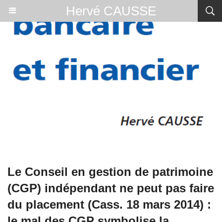
Hervé CAUSSE
Le Conseil en gestion de patrimoine
(CGP) indépendant ne peut pas faire
du placement (Cass. 18 mars 2014) :
le mal des CGP symbolise la