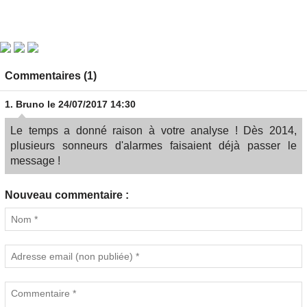
Commentaires (1)
1.
Bruno
le 24/07/2017 14:30
Le temps a donné raison à votre analyse ! Dès 2014,
plusieurs sonneurs d'alarmes faisaient déjà passer le
message !
Nouveau commentaire :