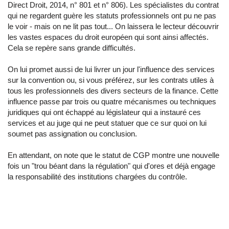
Direct Droit, 2014, n° 801 et n° 806). Les spécialistes du contrat
qui ne regardent guère les statuts professionnels ont pu ne pas
le voir - mais on ne lit pas tout... On laissera le lecteur découvrir
les vastes espaces du droit européen qui sont ainsi affectés.
Cela se repère sans grande difficultés.
On lui promet aussi de lui livrer un jour l'influence des services
sur la convention ou, si vous préférez, sur les contrats utiles à
tous les professionnels des divers secteurs de la finance. Cette
influence passe par trois ou quatre mécanismes ou techniques
juridiques qui ont échappé au législateur qui a instauré ces
services et au juge qui ne peut statuer que ce sur quoi on lui
soumet pas assignation ou conclusion.
En attendant, on note que le statut de CGP montre une nouvelle
fois un "trou béant dans la régulation" qui d'ores et déjà engage
la responsabilité des institutions chargées du contrôle.