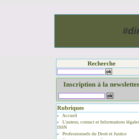
#di
Recherche
Inscription à la newslette
Rubriques
Accueil
L'auteur, contact et Informations légale
ISSN
Professionnels du Droit et Justice