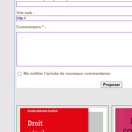
Site web :
Commentaire * :
Me notifier l'arrivée de nouveaux commentaires