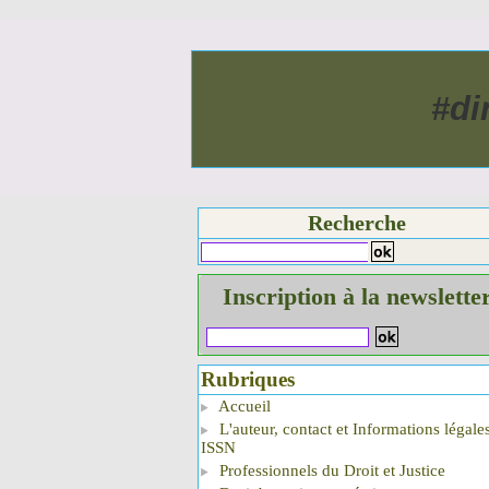
#di
Recherche
Inscription à la newslette
Rubriques
Accueil
L'auteur, contact et Informations légale
ISSN
Professionnels du Droit et Justice