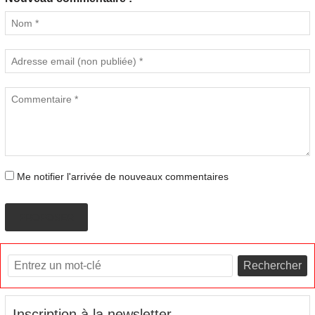
Me notifier l'arrivée de nouveaux commentaires
PROPOSER
Rechercher
Inscription à la newsletter