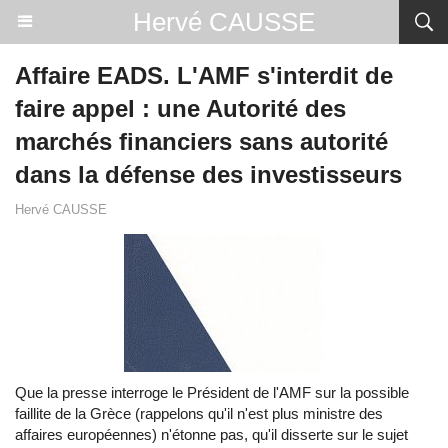
Hervé CAUSSE
Affaire EADS. L'AMF s'interdit de
faire appel : une Autorité des
marchés financiers sans autorité
dans la défense des investisseurs
Hervé CAUSSE
Que la presse interroge le Président de l'AMF sur la possible
faillite de la Grèce (rappelons qu'il n'est plus ministre des
affaires européennes) n'étonne pas, qu'il disserte sur le sujet