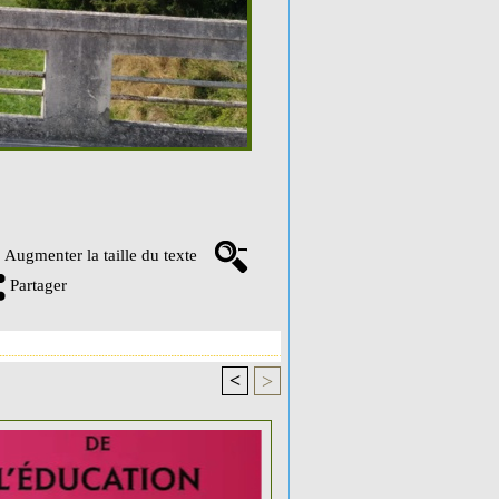
Augmenter la taille du texte
Partager
<
>