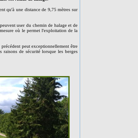
ment qu'à une distance de 9,75 mètres sur
s peuvent user du chemin de halage et de
mesure où le permet l'exploitation de la
néa précédent peut exceptionnellement être
s raisons de sécurité lorsque les berges