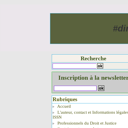
#di
Recherche
Inscription à la newslette
Rubriques
Accueil
L'auteur, contact et Informations légale
ISSN
Professionnels du Droit et Justice