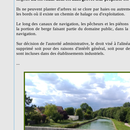
Ils ne peuvent planter d'arbres ni se clore par haies ou autre
les bords où il existe un chemin de halage ou d'exploitation.
Le long des canaux de navigation, les pêcheurs et les piéton
la portion de berge faisant partie du domaine public, dans la 
navigation.
Sur décision de l'autorité administrative, le droit visé à l'ali
supprimé soit pour des raisons d'intérêt général, soit pour de
sont incluses dans des établissements industriels.
...