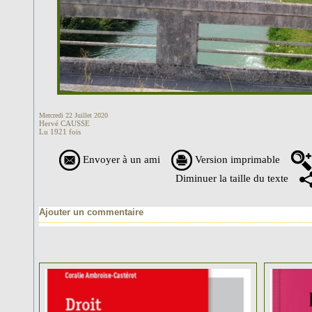
Mercredi 22 Juillet 2020
Hervé CAUSSE
Lu 1921 fois
Envoyer à un ami
Version imprimable
Diminuer la taille du texte
Ajouter un commentaire