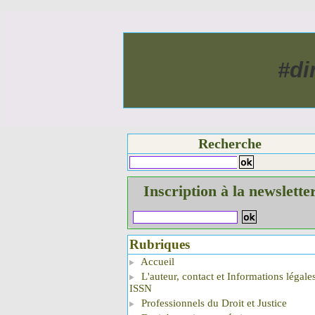
#di
Recherche
Inscription à la newslette
Rubriques
Accueil
L'auteur, contact et Informations légale
ISSN
Professionnels du Droit et Justice