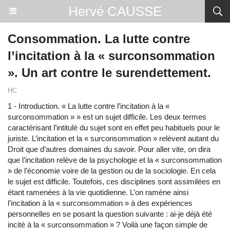
Hervé CAUSSE
Consommation. La lutte contre
l’incitation à la « surconsommation
». Un art contre le surendettement.
HC
1 - Introduction. « La lutte contre l’incitation à la «
surconsommation » » est un sujet difficile. Les deux termes
caractérisant l’intitulé du sujet sont en effet peu habituels pour le
juriste. L’incitation et la « surconsommation » relèvent autant du
Droit que d’autres domaines du savoir. Pour aller vite, on dira
que l’incitation relève de la psychologie et la « surconsommation
» de l’économie voire de la gestion ou de la sociologie. En cela
le sujet est difficile. Toutefois, ces disciplines sont assimilées en
étant ramenées à la vie quotidienne. L’on ramène ainsi
l’incitation à la « surconsommation » à des expériences
personnelles en se posant la question suivante : ai-je déjà été
incité à la « surconsommation » ? Voilà une façon simple de