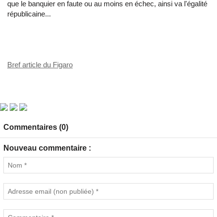
que le banquier en faute ou au moins en échec, ainsi va l'égalité
républicaine...
Bref article du Figaro
Commentaires (0)
Nouveau commentaire :