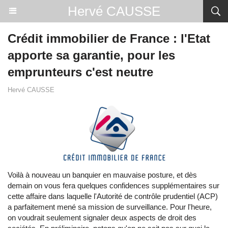
Hervé CAUSSE
Crédit immobilier de France : l'Etat
apporte sa garantie, pour les
emprunteurs c'est neutre
Hervé CAUSSE
Voilà à nouveau un banquier en mauvaise posture, et dès
demain on vous fera quelques confidences supplémentaires sur
cette affaire dans laquelle l'Autorité de contrôle prudentiel (ACP)
a parfaitement mené sa mission de surveillance. Pour l'heure,
on voudrait seulement signaler deux aspects de droit des