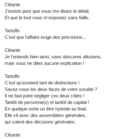
Cléante
J'insiste pour que vous me disiez le détail,
Et que le tout vous m'exposiez sans faille.
Tartuffe
C'est que l'affaire exige des précisions...
Cléante
Je l'entends bien ainsi, sans obscures allusions,
mais vous ne dites aucune explication !
Tartuffe
C'est qu'existent tant de distinctions !
Savez-vous les deux faces de votre société ?
Il ne faut point négliger ces deux côtés !
Tantôt de personne(s) et tantôt de capital !
En quelque sorte un être hybride au final.
Elle vit avec des assemblées générales,
qui votent des décisions générales.
Cléante