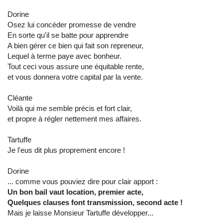
Dorine
Osez lui concéder promesse de vendre
En sorte qu'il se batte pour apprendre
A bien gérer ce bien qui fait son repreneur,
Lequel à terme paye avec bonheur.
Tout ceci vous assure une équitable rente,
et vous donnera votre capital par la vente.
Cléante
Voilà qui me semble précis et fort clair,
et propre à régler nettement mes affaires.
Tartuffe
Je l'eus dit plus proprement encore !
Dorine
... comme vous pouviez dire pour clair apport :
Un bon bail vaut location, premier acte,
Quelques clauses font transmission, second acte !
Mais je laisse Monsieur Tartuffe développer...