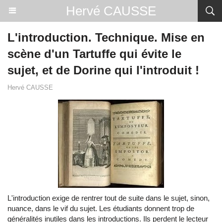
Hervé CAUSSE
L'introduction. Technique. Mise en
scène d'un Tartuffe qui évite le
sujet, et de Dorine qui l'introduit !
Hervé CAUSSE
L'introduction exige de rentrer tout de suite dans le sujet, sinon,
nuance, dans le vif du sujet. Les étudiants donnent trop de
généralités inutiles dans les introductions. Ils perdent le lecteur