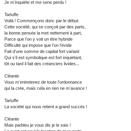
Je m'inquiète et me sens perdu !
Tartuffe
Voilà ! Commençons donc par le début.
Cette société, qui se conçoit par des parts,
la bonne pensée la met nettement à part,
Parce que l'on y voit un être hybride
Difficulté qui impose que l'on l'évide
Fait d'une somme de capital fort variant
Qui s'il est symbolique est fort inquiétant,
tôt ou tard il fait des créanciers livides...
Cléante
Vous m'entretenez de toute l'ordonnance
qui la crée, mais cela en rien ne m'avance !
Tartuffe
La société qui nous retient a grand succès !
Cléante
Mais parbleu je vous dis je le sais !