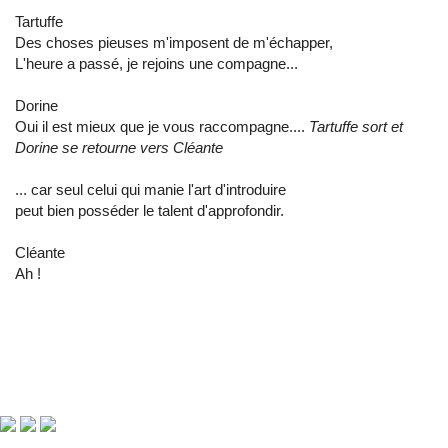
Tartuffe
Des choses pieuses m'imposent de m'échapper,
L'heure a passé, je rejoins une compagne...
Dorine
Oui il est mieux que je vous raccompagne....
Tartuffe sort et
Dorine se retourne vers Cléante
... car seul celui qui manie l'art d'introduire
peut bien posséder le talent d'approfondir.
Cléante
Ah !