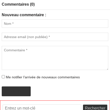
Commentaires (0)
Nouveau commentaire :
Me notifier l'arrivée de nouveaux commentaires
PROPOSER
Rechercher