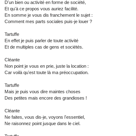
D'un bien ou activité en forme de société,
Et qu'à ce propos vous auriez facilité.
En somme je vous dis franchement le sujet :
Comment mes parts sociales puis-je louer ?
Tartuffe
En effet je puis parler de toute activité
Et de multiples cas de gens et sociétés.
Cléante
Non point je vous en prie, juste la location :
Car voilà qu'est toute là ma préoccupation.
Tartuffe
Mais je puis vous dire maintes choses
Des petites mais encore des grandioses !
Cléante
Ne faites, vous dis-je, voyons l'essentiel,
Ne raisonnez point jusque dans le ciel.