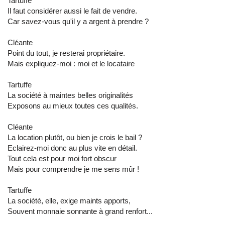
Tartuffe
Il faut considérer aussi le fait de vendre.
Car savez-vous qu'il y a argent à prendre ?
Cléante
Point du tout, je resterai propriétaire.
Mais expliquez-moi : moi et le locataire
Tartuffe
La société à maintes belles originalités
Exposons au mieux toutes ces qualités.
Cléante
La location plutôt, ou bien je crois le bail ?
Eclairez-moi donc au plus vite en détail.
Tout cela est pour moi fort obscur
Mais pour comprendre je me sens mûr !
Tartuffe
La société, elle, exige maints apports,
Souvent monnaie sonnante à grand renfort...