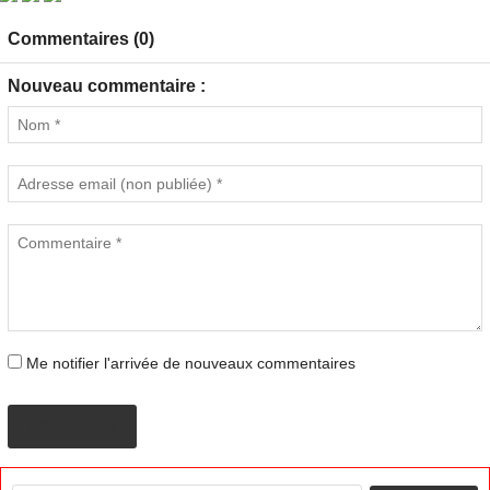
Commentaires (0)
Nouveau commentaire :
Me notifier l'arrivée de nouveaux commentaires
PROPOSER