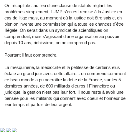
On récapitule : au lieu d'une clause de statuts réglant les
problèmes simplement, l'UMP s'en est remise à la Justice en
cas de litige mais, au moment où la justice doit être saisie, eh
bien on invente une commission qui a toute les chances d'être
illégale. On serait dans un syndicat de scientifiques on
comprendrait, mais s'agissant d'une organisation au pouvoir
depuis 10 ans, richissime, on ne comprend pas.
Pourtant il faut comprendre.
La mesquinerie, la médiocrité et la petitesse de certains élus
éclate au grand jour avec cette affaire... on comprend comment
ce beau monde a pu accroître la dette de la France, sur les 5
dernières années, de 600 milliards d'euros ! Financière ou
juridique, la gestion n'est pas leur fort. Il nous reste à avoir une
pensée pour les militants qui donnent avec coeur et honneur de
leur temps et parfois de leur argent.