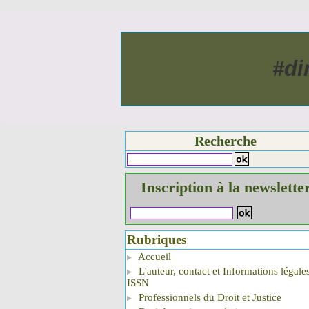
#di
Recherche
Inscription à la newslette
Rubriques
Accueil
L'auteur, contact et Informations légale
ISSN
Professionnels du Droit et Justice