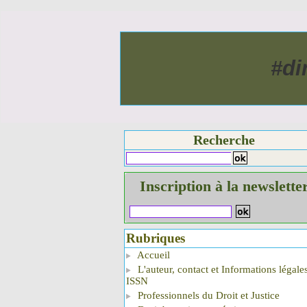
#di
Recherche
Inscription à la newslette
Rubriques
Accueil
L'auteur, contact et Informations légale
ISSN
Professionnels du Droit et Justice