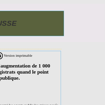
AUSSE
Version imprimable
'augmentation de 1 000
istrats quand le point
 publique.