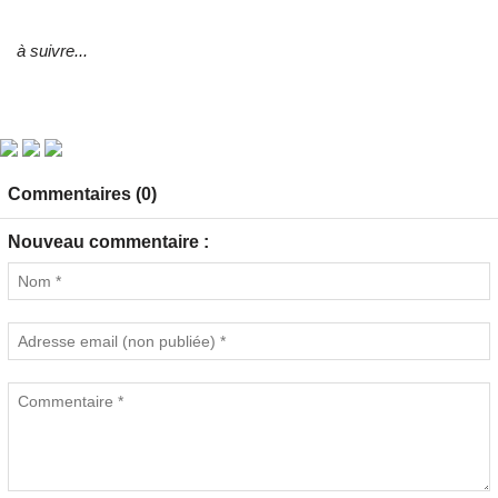
à suivre...
Commentaires (0)
Nouveau commentaire :