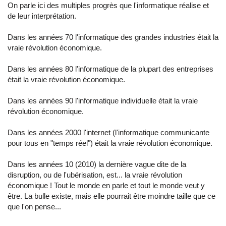
On parle ici des multiples progrès que l'informatique réalise et
de leur interprétation.
Dans les années 70 l'informatique des grandes industries était la
vraie révolution économique.
Dans les années 80 l'informatique de la plupart des entreprises
était la vraie révolution économique.
Dans les années 90 l'informatique individuelle était la vraie
révolution économique.
Dans les années 2000 l'internet (l'informatique communicante
pour tous en "temps réel") était la vraie révolution économique.
Dans les années 10 (2010) la dernière vague dite de la
disruption, ou de l'ubérisation, est... la vraie révolution
économique ! Tout le monde en parle et tout le monde veut y
être. La bulle existe, mais elle pourrait être moindre taille que ce
que l'on pense...