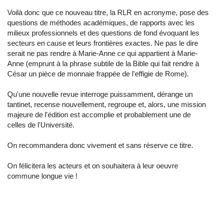
Voilà donc que ce nouveau titre, la RLR en acronyme, pose des
questions de méthodes académiques, de rapports avec les
milieux professionnels et des questions de fond évoquant les
secteurs en cause et leurs frontières exactes. Ne pas le dire
serait ne pas rendre à Marie-Anne ce qui appartient à Marie-
Anne (emprunt à la phrase subtile de la Bible qui fait rendre à
César un pièce de monnaie frappée de l'effigie de Rome).
Qu'une nouvelle revue interroge puissamment, dérange un
tantinet, recense nouvellement, regroupe et, alors, une mission
majeure de l'édition est accomplie et probablement une de
celles de l'Université.
On recommandera donc vivement et sans réserve ce titre.
On félicitera les acteurs et on souhaitera à leur oeuvre
commune longue vie !