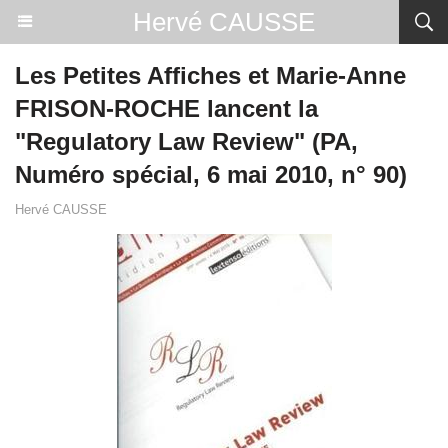
Hervé CAUSSE
Les Petites Affiches et Marie-Anne
FRISON-ROCHE lancent la
"Regulatory Law Review" (PA,
Numéro spécial, 6 mai 2010, n° 90)
Hervé CAUSSE