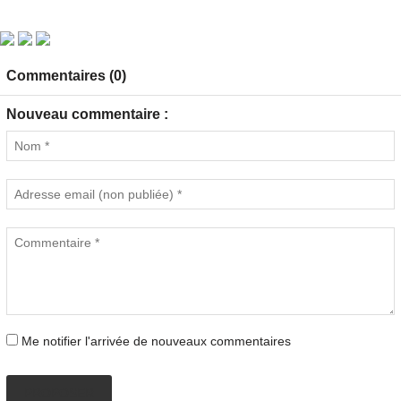
Commentaires (0)
Nouveau commentaire :
Me notifier l'arrivée de nouveaux commentaires
PROPOSER