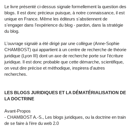
Le livre présenté ci-dessus signale formellement la question des
blogs. Il est donc précieux puisque, à notre connaissance, il est
unique en France. Même les éditeurs s'abstiennent de
s'engager dans l'expérience du blog - pardon, dans la stratégie
du blog.
L'ouvrage signalé a été dirigé par une collègue (Anne-Sophie
CHAMBOST) qui appartient à un centre de recherche de théorie
juridique (Lyon III) dont un axe de recherche porte sur l'écriture
juridique. Il est donc probable que cette démarche, scientifique,
on veut dire précise et méthodique, inspirera d'autres
recherches.
LES BLOGS JURIDIQUES ET LA DÉMATÉRIALISATION DE
LA DOCTRINE
Avant-Propos
- CHAMBOST A.-S., Les blogs juridiques, ou la doctrine en train
de se faire à l’ère du web 2.0