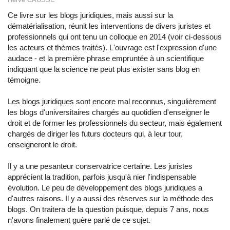
Ce livre sur les blogs juridiques, mais aussi sur la
dématérialisation, réunit les interventions de divers juristes et
professionnels qui ont tenu un colloque en 2014 (voir ci-dessous
les acteurs et thèmes traités). L'ouvrage est l'expression d'une
audace - et la première phrase empruntée à un scientifique
indiquant que la science ne peut plus exister sans blog en
témoigne.
Les blogs juridiques sont encore mal reconnus, singulièrement
les blogs d'universitaires chargés au quotidien d'enseigner le
droit et de former les professionnels du secteur, mais également
chargés de diriger les futurs docteurs qui, à leur tour,
enseigneront le droit.
Il y a une pesanteur conservatrice certaine. Les juristes
apprécient la tradition, parfois jusqu'à nier l'indispensable
évolution. Le peu de développement des blogs juridiques a
d'autres raisons. Il y a aussi des réserves sur la méthode des
blogs. On traitera de la question puisque, depuis 7 ans, nous
n'avons finalement guère parlé de ce sujet.