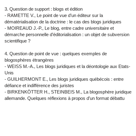
3. Question de support : blogs et édition
- RAMETTE V., Le point de vue d’un éditeur sur la
dématérialisation de la doctrine : le cas des blogs juridiques
- MOIREAUD J.-P., Le blog, entre cadre universitaire et
démarche personnelle d’éditorialisation : un objet de subversion
scientifique ?
4. Question de point de vue : quelques exemples de
blogosphères étrangères
- WEISS M.-A., Les blogs juridiques et la déontologie aux Etats-
Unis
- GUILHERMONT E., Les blogs juridiques québécois : entre
défiance et indifférence des juristes
- BIRKENKÖTTER H., STEINBEIS M., La blogosphère juridique
allemande. Quelques réflexions à propos d’un format débattu