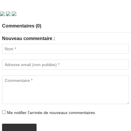
Commentaires (0)
Nouveau commentaire :
Me notifier l'arrivée de nouveaux commentaires
PROPOSER