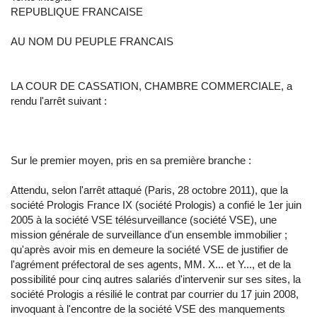
REPUBLIQUE FRANCAISE
AU NOM DU PEUPLE FRANCAIS
LA COUR DE CASSATION, CHAMBRE COMMERCIALE, a
rendu l'arrêt suivant :
Sur le premier moyen, pris en sa première branche :
Attendu, selon l'arrêt attaqué (Paris, 28 octobre 2011), que la
société Prologis France IX (société Prologis) a confié le 1er juin
2005 à la société VSE télésurveillance (société VSE), une
mission générale de surveillance d'un ensemble immobilier ;
qu'après avoir mis en demeure la société VSE de justifier de
l'agrément préfectoral de ses agents, MM. X... et Y..., et de la
possibilité pour cinq autres salariés d'intervenir sur ses sites, la
société Prologis a résilié le contrat par courrier du 17 juin 2008,
invoquant à l'encontre de la société VSE des manquements