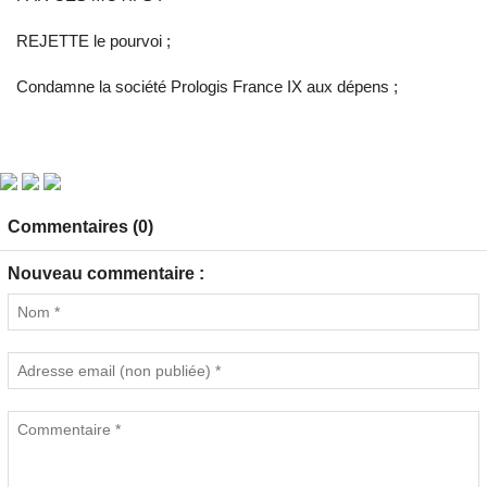
REJETTE le pourvoi ;
Condamne la société Prologis France IX aux dépens ;
Commentaires (0)
Nouveau commentaire :