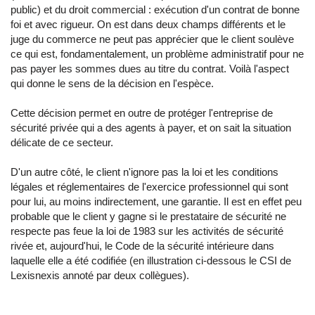
public) et du droit commercial : exécution d'un contrat de bonne
foi et avec rigueur. On est dans deux champs différents et le
juge du commerce ne peut pas apprécier que le client soulève
ce qui est, fondamentalement, un problème administratif pour ne
pas payer les sommes dues au titre du contrat. Voilà l'aspect
qui donne le sens de la décision en l'espèce.
Cette décision permet en outre de protéger l'entreprise de
sécurité privée qui a des agents à payer, et on sait la situation
délicate de ce secteur.
D'un autre côté, le client n'ignore pas la loi et les conditions
légales et réglementaires de l'exercice professionnel qui sont
pour lui, au moins indirectement, une garantie. Il est en effet peu
probable que le client y gagne si le prestataire de sécurité ne
respecte pas feue la loi de 1983 sur les activités de sécurité
rivée et, aujourd'hui, le Code de la sécurité intérieure dans
laquelle elle a été codifiée (en illustration ci-dessous le CSI de
Lexisnexis annoté par deux collègues).