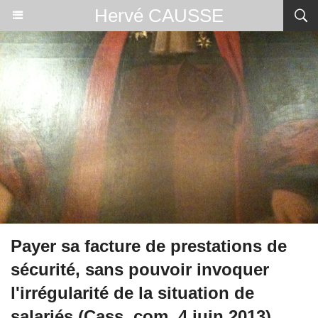
Hervé CAUSSE
Payer sa facture de prestations de
sécurité, sans pouvoir invoquer
l'irrégularité de la situation de
salariés (Cass. com. 4 juin 2013)