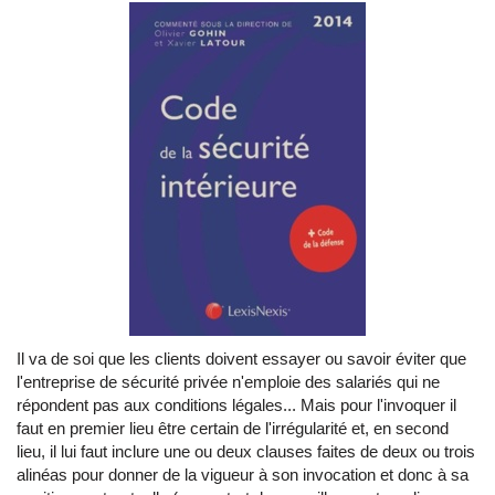
Il va de soi que les clients doivent essayer ou savoir éviter que
l'entreprise de sécurité privée n'emploie des salariés qui ne
répondent pas aux conditions légales... Mais pour l'invoquer il
faut en premier lieu être certain de l'irrégularité et, en second
lieu, il lui faut inclure une ou deux clauses faites de deux ou trois
alinéas pour donner de la vigueur à son invocation et donc à sa