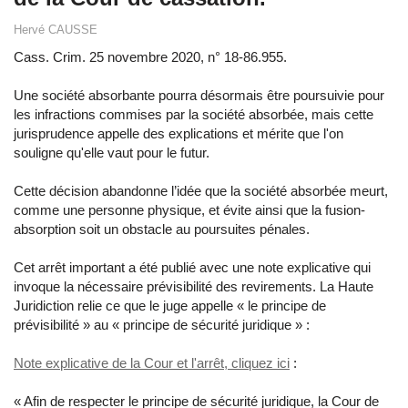
Hervé CAUSSE
Cass. Crim. 25 novembre 2020, n° 18-86.955.
Une société absorbante pourra désormais être poursuivie pour
les infractions commises par la société absorbée, mais cette
jurisprudence appelle des explications et mérite que l'on
souligne qu'elle vaut pour le futur.
Cette décision abandonne l’idée que la société absorbée meurt,
comme une personne physique, et évite ainsi que la fusion-
absorption soit un obstacle au poursuites pénales.
Cet arrêt important a été publié avec une note explicative qui
invoque la nécessaire prévisibilité des revirements. La Haute
Juridiction relie ce que le juge appelle « le principe de
prévisibilité » au « principe de sécurité juridique » :
Note explicative de la Cour et l'arrêt, cliquez ici
:
« Afin de respecter le principe de sécurité juridique, la Cour de