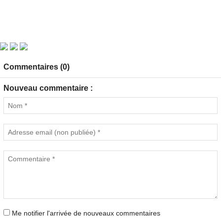
Commentaires (0)
Nouveau commentaire :
Me notifier l'arrivée de nouveaux commentaires