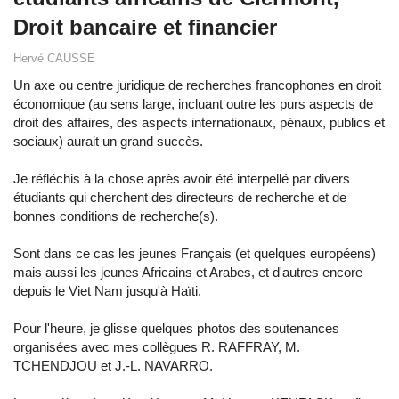
Droit bancaire et financier
Hervé CAUSSE
Un axe ou centre juridique de recherches francophones en droit
économique (au sens large, incluant outre les purs aspects de
droit des affaires, des aspects internationaux, pénaux, publics et
sociaux) aurait un grand succès.
Je réfléchis à la chose après avoir été interpellé par divers
étudiants qui cherchent des directeurs de recherche et de
bonnes conditions de recherche(s).
Sont dans ce cas les jeunes Français (et quelques européens)
mais aussi les jeunes Africains et Arabes, et d'autres encore
depuis le Viet Nam jusqu'à Haïti.
Pour l'heure, je glisse quelques photos des soutenances
organisées avec mes collègues R. RAFFRAY, M.
TCHENDJOU et J.-L. NAVARRO.