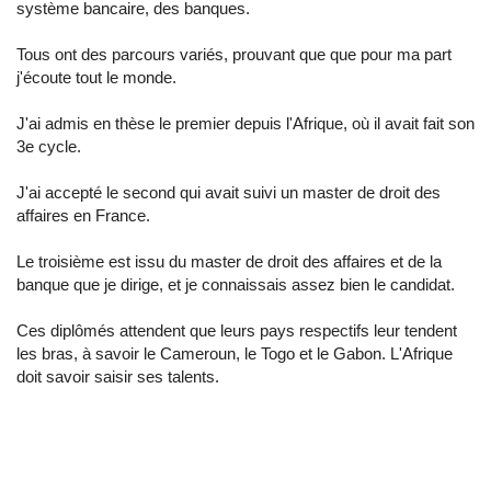
système bancaire, des banques.
Tous ont des parcours variés, prouvant que que pour ma part
j'écoute tout le monde.
J'ai admis en thèse le premier depuis l'Afrique, où il avait fait son
3e cycle.
J'ai accepté le second qui avait suivi un master de droit des
affaires en France.
Le troisième est issu du master de droit des affaires et de la
banque que je dirige, et je connaissais assez bien le candidat.
Ces diplômés attendent que leurs pays respectifs leur tendent
les bras, à savoir le Cameroun, le Togo et le Gabon. L'Afrique
doit savoir saisir ses talents.