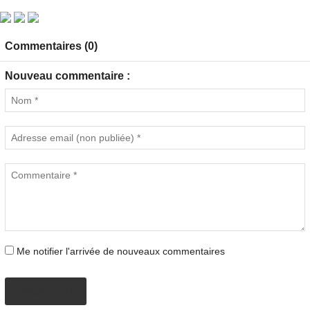
Commentaires (0)
Nouveau commentaire :
Me notifier l'arrivée de nouveaux commentaires
PROPOSER