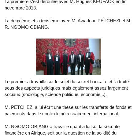
La première s'est déroulée avec M. Hugues KEUFACK en fin
novembre 2013.
La deuxième et la troisième avec M. Awadeou PETCHEZI et M.
R. NGOMO OBIANG.
Le premier a travaillé sur le sujet du secret bancaire et l'a traité
sous des aspects juridiques mais également assez largement
sociaux (sociologie, science politique, économie...).
M. PETCHEZI a lui écrit une thèse sur les transferts de fonds et
paiements dans le contexte nécessairement international.
M. NGOMO OBIANG a travaillé quant à lui sur la sécurité
financière en Afrique, soit sur la question de la solidité du