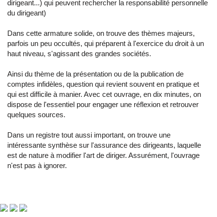
dirigeant...) qui peuvent rechercher la responsabilité personnelle
du dirigeant)
Dans cette armature solide, on trouve des thèmes majeurs,
parfois un peu occultés, qui préparent à l'exercice du droit à un
haut niveau, s'agissant des grandes sociétés.
Ainsi du thème de la présentation ou de la publication de
comptes infidèles, question qui revient souvent en pratique et
qui est difficile à manier. Avec cet ouvrage, en dix minutes, on
dispose de l'essentiel pour engager une réflexion et retrouver
quelques sources.
Dans un registre tout aussi important, on trouve une
intéressante synthèse sur l'assurance des dirigeants, laquelle
est de nature à modifier l'art de diriger. Assurément, l'ouvrage
n'est pas à ignorer.