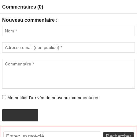
Commentaires (0)
Nouveau commentaire :
Me notifier l'arrivée de nouveaux commentaires
PROPOSER
Rechercher