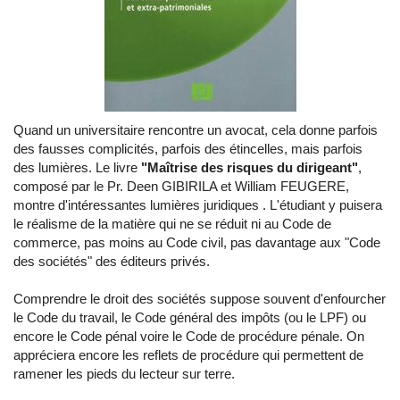
Quand un universitaire rencontre un avocat, cela donne parfois
des fausses complicités, parfois des étincelles, mais parfois
des lumières. Le livre
"Maîtrise des risques du dirigeant"
,
composé par le Pr. Deen GIBIRILA et William FEUGERE,
montre d'intéressantes lumières juridiques . L'étudiant y puisera
le réalisme de la matière qui ne se réduit ni au Code de
commerce, pas moins au Code civil, pas davantage aux "Code
des sociétés" des éditeurs privés.
Comprendre le droit des sociétés suppose souvent d'enfourcher
le Code du travail, le Code général des impôts (ou le LPF) ou
encore le Code pénal voire le Code de procédure pénale. On
appréciera encore les reflets de procédure qui permettent de
ramener les pieds du lecteur sur terre.