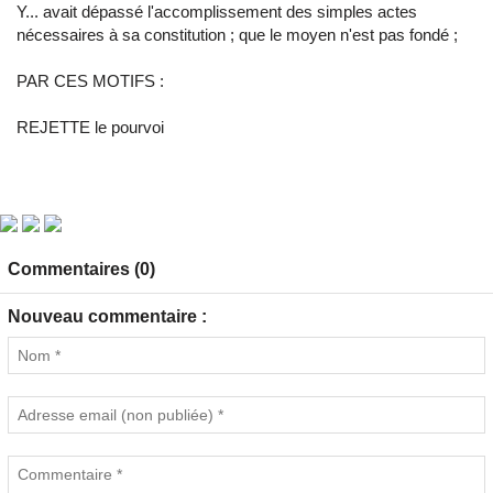
Y... avait dépassé l'accomplissement des simples actes
nécessaires à sa constitution ; que le moyen n'est pas fondé ;
PAR CES MOTIFS :
REJETTE le pourvoi
Commentaires (0)
Nouveau commentaire :