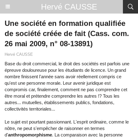
Hervé CAUSSE
Une société en formation qualifiée
de société créée de fait (Cass. com.
26 mai 2009, n° 08-13891)
Hervé CAUSSE
Base du droit commercial, le droit des sociétés est parfois une
épreuve douloureuse pour les étudiants de licence. Un grand
nombre finissent l'année sans avoir réellement compris ce
qu'est une personne morale. Leur avenir juridique est
compromis car, finalement, comment ne pas comprendre cet
être moral et prétendre comprendre les autres !? Tous les
autres... mutuelles, établissements publics, fondations,
collectivités territoriales...
Le sujet est pourtant passionnant. L'esprit ordinaire, comme le
nôtre, ne peut s'empêcher de raisonner en termes
d'
anthropomorphisme
. La comparaison avec la personne