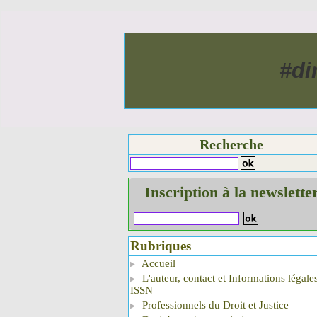
#di
Recherche
Inscription à la newslette
Rubriques
Accueil
L'auteur, contact et Informations légale
ISSN
Professionnels du Droit et Justice