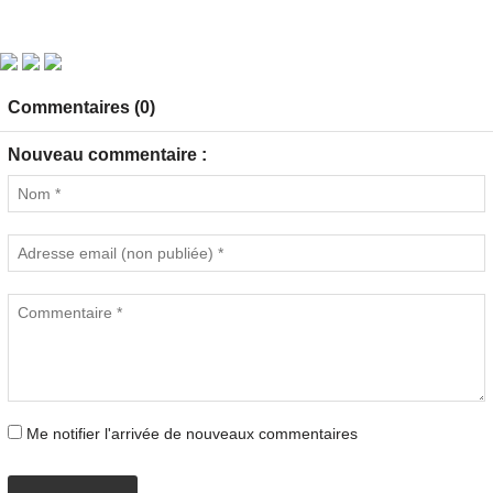
Commentaires (0)
Nouveau commentaire :
Me notifier l'arrivée de nouveaux commentaires