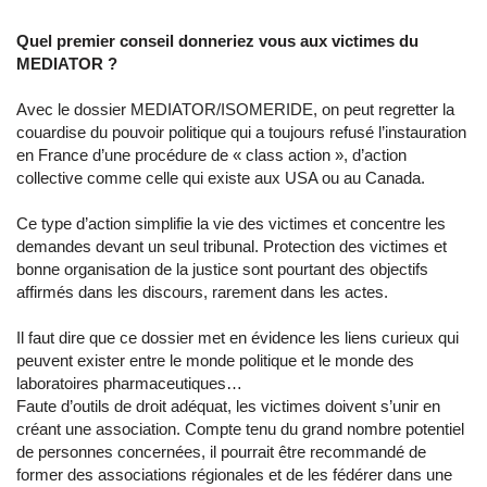
Quel premier conseil donneriez vous aux victimes du
MEDIATOR ?
Avec le dossier MEDIATOR/ISOMERIDE, on peut regretter la
couardise du pouvoir politique qui a toujours refusé l’instauration
en France d’une procédure de « class action », d’action
collective comme celle qui existe aux USA ou au Canada.
Ce type d’action simplifie la vie des victimes et concentre les
demandes devant un seul tribunal. Protection des victimes et
bonne organisation de la justice sont pourtant des objectifs
affirmés dans les discours, rarement dans les actes.
Il faut dire que ce dossier met en évidence les liens curieux qui
peuvent exister entre le monde politique et le monde des
laboratoires pharmaceutiques…
Faute d’outils de droit adéquat, les victimes doivent s’unir en
créant une association. Compte tenu du grand nombre potentiel
de personnes concernées, il pourrait être recommandé de
former des associations régionales et de les fédérer dans une