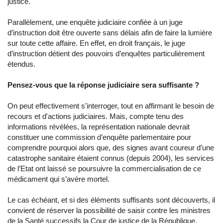
justice.
Parallèlement, une enquête judiciaire confiée à un juge
d’instruction doit être ouverte sans délais afin de faire la lumière
sur toute cette affaire. En effet, en droit français, le juge
d’instruction détient des pouvoirs d’enquêtes particulièrement
étendus.
Pensez‐vous que la réponse judiciaire sera suffisante ?
On peut effectivement s'interroger, tout en affirmant le besoin de
recours et d'actions judiciaires. Mais, compte tenu des
informations révélées, la représentation nationale devrait
constituer une commission d’enquête parlementaire pour
comprendre pourquoi alors que, des signes avant coureur d’une
catastrophe sanitaire étaient connus (depuis 2004), les services
de l’Etat ont laissé se poursuivre la commercialisation de ce
médicament qui s’avère mortel.
Le cas échéant, et si des éléments suffisants sont découverts, il
convient de réserver la possibilité de saisir contre les ministres
de la Santé successifs la Cour de justice de la République,