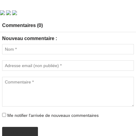
Commentaires (0)
Nouveau commentaire :
Me notifier l'arrivée de nouveaux commentaires
PROPOSER