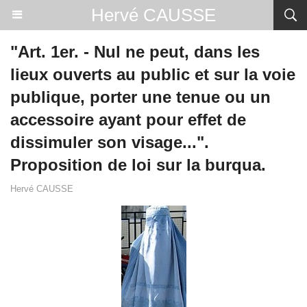
Hervé CAUSSE
"Art. 1er. - Nul ne peut, dans les
lieux ouverts au public et sur la voie
publique, porter une tenue ou un
accessoire ayant pour effet de
dissimuler son visage...".
Proposition de loi sur la burqua.
Hervé CAUSSE