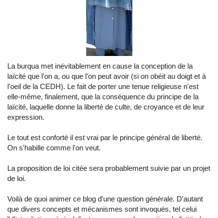
La burqua met inévitablement en cause la conception de la
laïcité que l'on a, ou que l'on peut avoir (si on obéit au doigt et à
l'oeil de la CEDH). Le fait de porter une tenue religieuse n'est
elle-même, finalement, que la conséquence du principe de la
laïcité, laquelle donne la liberté de culte, de croyance et de leur
expression.
Le tout est conforté il est vrai par le principe général de liberté.
On s'habille comme l'on veut.
La proposition de loi citée sera probablement suivie par un projet
de loi.
Voilà de quoi animer ce blog d'une question générale. D'autant
que divers concepts et mécanismes sont invoqués, tel celui