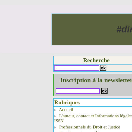
#di
Recherche
Inscription à la newslette
Rubriques
Accueil
L'auteur, contact et Informations légale
ISSN
Professionnels du Droit et Justice