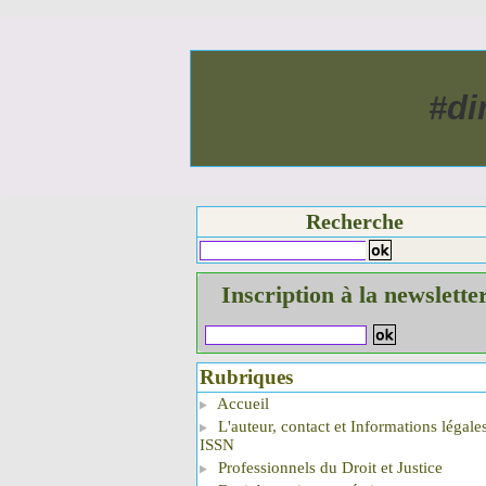
#di
Recherche
Inscription à la newslette
Rubriques
Accueil
L'auteur, contact et Informations légale
ISSN
Professionnels du Droit et Justice