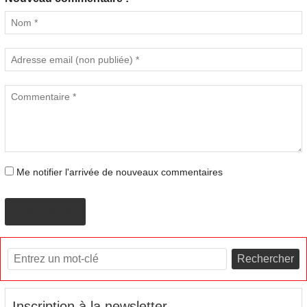
Me notifier l'arrivée de nouveaux commentaires
PROPOSER
Rechercher
Inscription à la newsletter