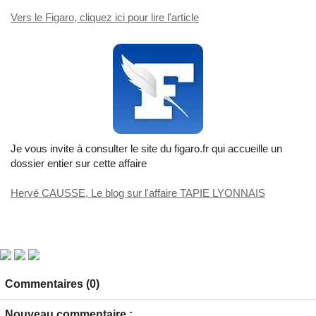
Vers le Figaro, cliquez ici pour lire l'article
Je vous invite à consulter le site du figaro.fr qui accueille un
dossier entier sur cette affaire
Hervé CAUSSE, Le blog sur l'affaire TAPIE LYONNAIS
Commentaires (0)
Nouveau commentaire :