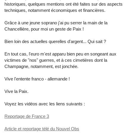
historiques, quelques mentions ont été faites sur des aspects
techniques, notamment économiques et financières.
Grâce à une jeune soprano j'ai pu serrer la main de la
Chancellière, pour moi un geste de Paix !
Bien loin des actuelles querelles d'argent... Qui sait ?
En tout cas, l'euro m'est apparu bien peu en songeant aux
victimes de "nos" guerres, et à ces cimetières dont la
Champagne, notamment, est jonchée.
Vive l'entente franco - allemande !
Vive la Paix.
Voyez les vidéos avec les liens suivants :
Reportage de France 3
Article et reportage télé du Nouvel Obs