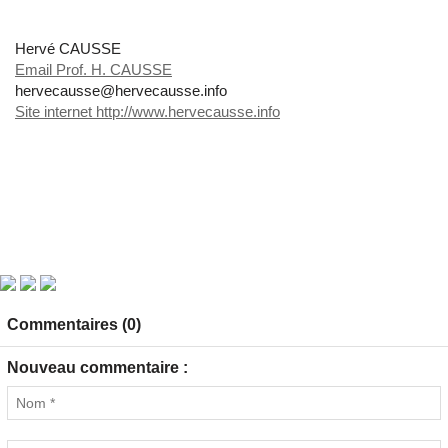
Hervé CAUSSE
Email Prof. H. CAUSSE
hervecausse@hervecausse.info
Site internet http://www.hervecausse.info
Commentaires (0)
Nouveau commentaire :