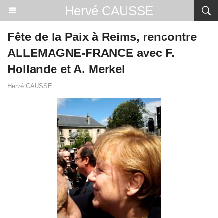
Hervé CAUSSE
Fête de la Paix à Reims, rencontre
ALLEMAGNE-FRANCE avec F.
Hollande et A. Merkel
Hervé CAUSSE