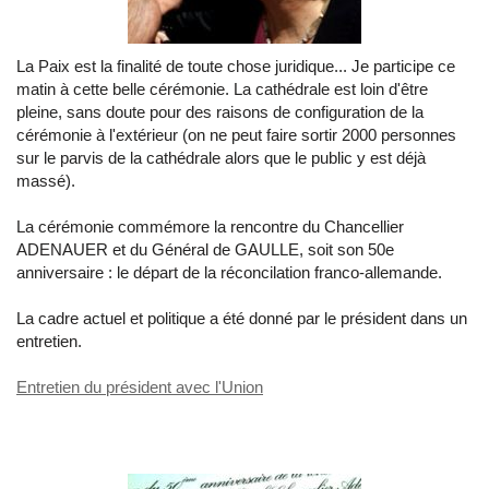
La Paix est la finalité de toute chose juridique... Je participe ce
matin à cette belle cérémonie. La cathédrale est loin d'être
pleine, sans doute pour des raisons de configuration de la
cérémonie à l'extérieur (on ne peut faire sortir 2000 personnes
sur le parvis de la cathédrale alors que le public y est déjà
massé).
La cérémonie commémore la rencontre du Chancellier
ADENAUER et du Général de GAULLE, soit son 50e
anniversaire : le départ de la réconcilation franco-allemande.
La cadre actuel et politique a été donné par le président dans un
entretien.
Entretien du président avec l'Union