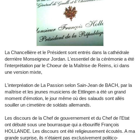
La Chancellière et le Président sont entrés dans la cathédrale
derrrière Monseigneur Jordan. L'essentiel de la cérémonie a été
l'interprétation par le Choeur de la Maîtrise de Reims, ici dans
une version mixte,
L'interpréation de La Passion selon Sain-Jean de BACH, par la
maîtrise et les jeunes musiciens de Ettlingen a été un grand
moment d'émotion, le jour même où des salauds sont allés
souiller un cimetière de soldats allemands.
Les discours de la Chef de gouvernement et du Chef de l'Etat
ont débuté sous une bourrasque qui a ébouriffé François
HOLLANDE. Les discours ont été religieusement écoutés. A ma
grande surprise, ils n'étaient pas exclusivement politico-