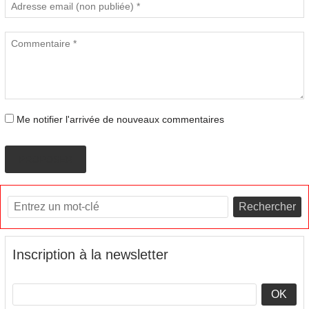
Me notifier l'arrivée de nouveaux commentaires
PROPOSER
Rechercher
Inscription à la newsletter
OK