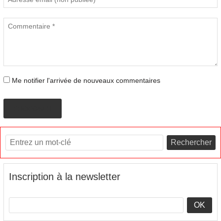
Me notifier l'arrivée de nouveaux commentaires
PROPOSER
Rechercher
Inscription à la newsletter
OK