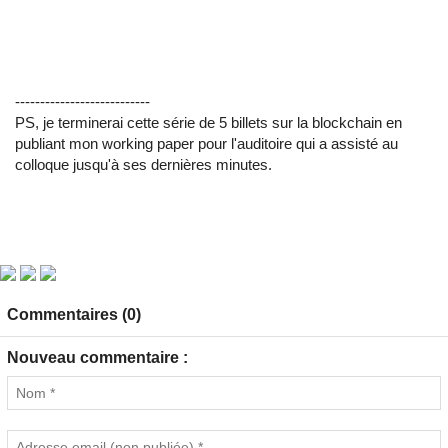
---------------------------
PS, je terminerai cette série de 5 billets sur la blockchain en
publiant mon working paper pour l'auditoire qui a assisté au
colloque jusqu'à ses dernières minutes.
Commentaires (0)
Nouveau commentaire :