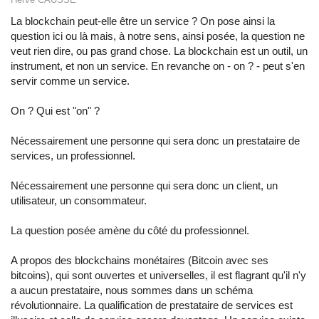
La blockchain peut-elle être un service ? On pose ainsi la
question ici ou là mais, à notre sens, ainsi posée, la question ne
veut rien dire, ou pas grand chose. La blockchain est un outil, un
instrument, et non un service. En revanche on - on ? - peut s'en
servir comme un service.
On ? Qui est "on" ?
Nécessairement une personne qui sera donc un prestataire de
services, un professionnel.
Nécessairement une personne qui sera donc un client, un
utilisateur, un consommateur.
La question posée amène du côté du professionnel.
A propos des blockchains monétaires (Bitcoin avec ses
bitcoins), qui sont ouvertes et universelles, il est flagrant qu'il n'y
a aucun prestataire, nous sommes dans un schéma
révolutionnaire. La qualification de prestataire de services est