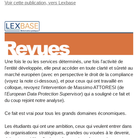
Voir cette publication, vers Lexbase
Une fois le ou les services déterminés, une fois l'activité de
l'entité développée, elle peut accéder en toute clarté et sûreté au
marché européen (avec en perspective le droit de la compliance
(voyez la note ci-dessous), et pour ceux qui ont travaillé en
colloque, revoyez l'intervention de Massimo ATTORESI (de
l'
European Data Protection Supervisor
) qui a souligné ce fait et
du coup rejoint notre analyse).
Ce fait est vrai pour tous les grands domaines économiques.
Les étudiants qui ont une ambition, ceux qui veulent entrer dans
de organisations stratégiques, grandes ou vouées à le devenir,