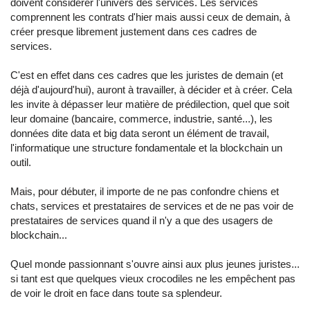
doivent considérer l'univers des services. Les services
comprennent les contrats d'hier mais aussi ceux de demain, à
créer presque librement justement dans ces cadres de
services.
C'est en effet dans ces cadres que les juristes de demain (et
déjà d'aujourd'hui), auront à travailler, à décider et à créer. Cela
les invite à dépasser leur matière de prédilection, quel que soit
leur domaine (bancaire, commerce, industrie, santé...), les
données dite data et big data seront un élément de travail,
l'informatique une structure fondamentale et la blockchain un
outil.
Mais, pour débuter, il importe de ne pas confondre chiens et
chats, services et prestataires de services et de ne pas voir de
prestataires de services quand il n'y a que des usagers de
blockchain...
Quel monde passionnant s'ouvre ainsi aux plus jeunes juristes...
si tant est que quelques vieux crocodiles ne les empêchent pas
de voir le droit en face dans toute sa splendeur.