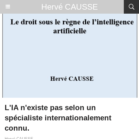
Hervé CAUSSE
L'IA n'existe pas selon un
spécialiste internationalement
connu.
Hervé CAUSSE