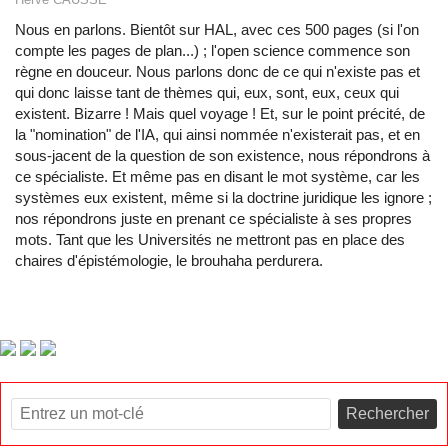
Nous en parlons. Bientôt sur HAL, avec ces 500 pages (si l'on
compte les pages de plan...) ; l'open science commence son
règne en douceur. Nous parlons donc de ce qui n'existe pas et
qui donc laisse tant de thèmes qui, eux, sont, eux, ceux qui
existent. Bizarre ! Mais quel voyage ! Et, sur le point précité, de
la "nomination" de l'IA, qui ainsi nommée n'existerait pas, et en
sous-jacent de la question de son existence, nous répondrons à
ce spécialiste. Et même pas en disant le mot système, car les
systèmes eux existent, même si la doctrine juridique les ignore ;
nos répondrons juste en prenant ce spécialiste à ses propres
mots. Tant que les Universités ne mettront pas en place des
chaires d'épistémologie, le brouhaha perdurera.
Rechercher