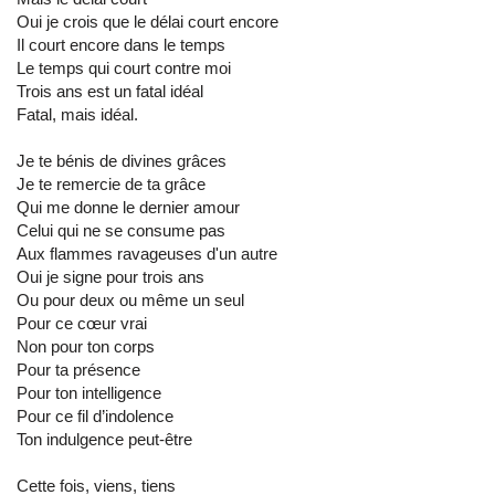
Oui je crois que le délai court encore
Il court encore dans le temps
Le temps qui court contre moi
Trois ans est un fatal idéal
Fatal, mais idéal.
Je te bénis de divines grâces
Je te remercie de ta grâce
Qui me donne le dernier amour
Celui qui ne se consume pas
Aux flammes ravageuses d'un autre
Oui je signe pour trois ans
Ou pour deux ou même un seul
Pour ce cœur vrai
Non pour ton corps
Pour ta présence
Pour ton intelligence
Pour ce fil d’indolence
Ton indulgence peut-être
Cette fois, viens, tiens