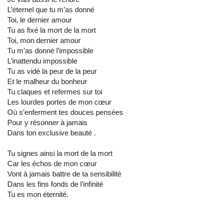
L’éternel que tu m’as donné
Toi, le dernier amour
Tu as fixé la mort de la mort
Toi, mon dernier amour
Tu m’as donné l’impossible
L’inattendu impossible
Tu as vidé la peur de la peur
Et le malheur du bonheur
Tu claques et refermes sur toi
Les lourdes portes de mon cœur
Où s’enferment tes douces pensées
Pour y résonner à jamais
Dans ton exclusive beauté .
Tu signes ainsi la mort de la mort
Car les échos de mon cœur
Vont à jamais battre de ta sensibilité
Dans les fins fonds de l’infinité
Tu es mon éternité.