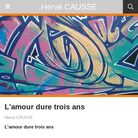
Hervé CAUSSE
L'amour dure trois ans
Hervé CAUSSE
L'amour dure trois ans