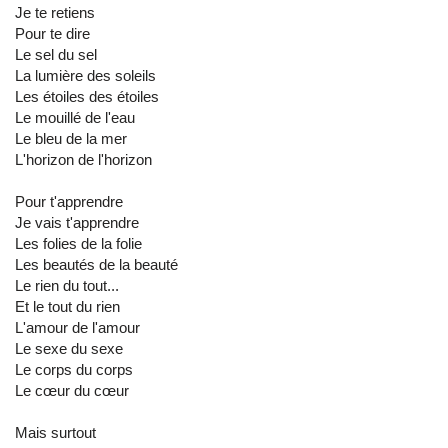
Je te retiens
Pour te dire
Le sel du sel
La lumière des soleils
Les étoiles des étoiles
Le mouillé de l'eau
Le bleu de la mer
L'horizon de l'horizon
Pour t'apprendre
Je vais t'apprendre
Les folies de la folie
Les beautés de la beauté
Le rien du tout...
Et le tout du rien
L'amour de l'amour
Le sexe du sexe
Le corps du corps
Le cœur du cœur
Mais surtout