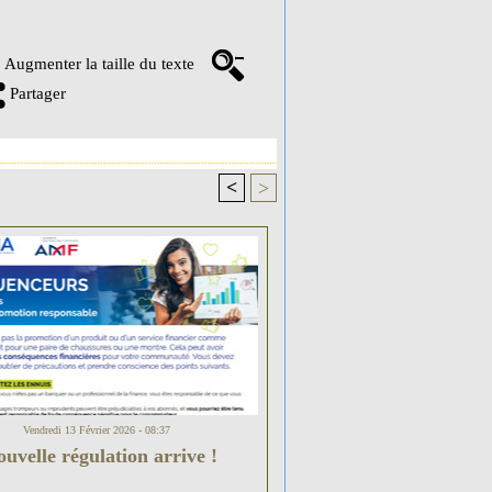
Augmenter la taille du texte
Partager
<
>
Vendredi 13 Février 2026 - 08:37
uvelle régulation arrive !