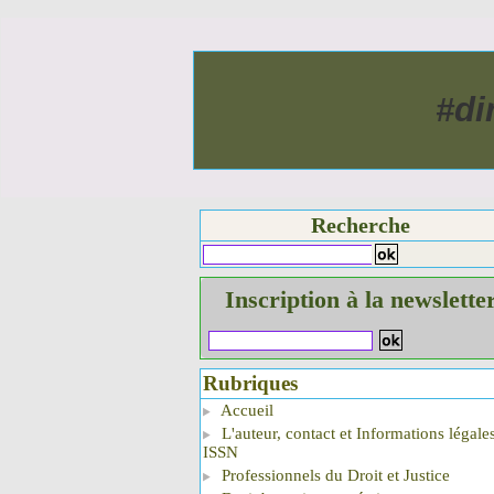
#di
Recherche
Inscription à la newslette
Rubriques
Accueil
L'auteur, contact et Informations légale
ISSN
Professionnels du Droit et Justice