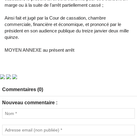
marge ou à la suite de l'arrêt partiellement cassé ;
Ainsi fait et jugé par la Cour de cassation, chambre
commerciale, financière et économique, et prononcé par le
président en son audience publique du treize janvier deux mille
quinze.
MOYEN ANNEXE au présent arrêt
Commentaires (0)
Nouveau commentaire :