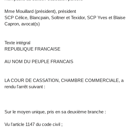
Mme Mouillard (président), président
SCP Célice, Blancpain, Soltner et Texidor, SCP Yves et Blaise
Capron, avocat(s)
Texte intégral
REPUBLIQUE FRANCAISE
AU NOM DU PEUPLE FRANCAIS
LA COUR DE CASSATION, CHAMBRE COMMERCIALE, a
rendu l'arrêt suivant :
Sur le moyen unique, pris en sa deuxième branche :
Vu l'article 1147 du code civil ;