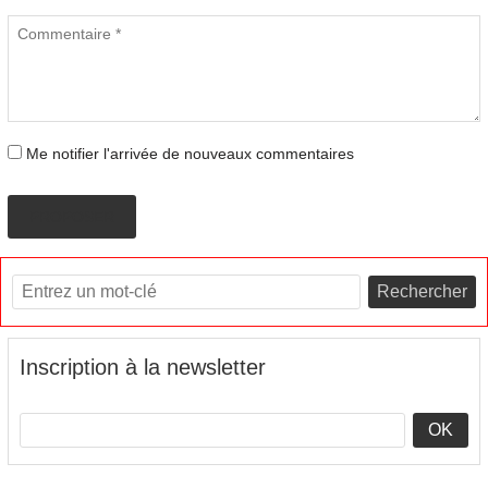
Me notifier l'arrivée de nouveaux commentaires
PROPOSER
Rechercher
Inscription à la newsletter
OK