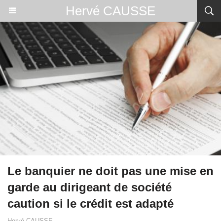
Hervé CAUSSE
Le banquier ne doit pas une mise en
garde au dirigeant de société
caution si le crédit est adapté
Hervé CAUSSE