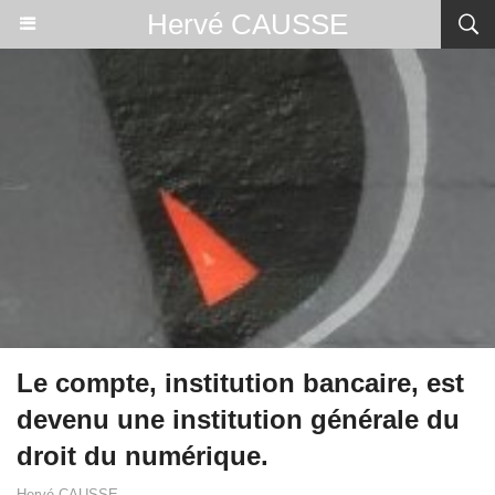
Hervé CAUSSE
Le compte, institution bancaire, est
devenu une institution générale du
droit du numérique.
Hervé CAUSSE