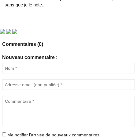
sans que je le note...
Commentaires (0)
Nouveau commentaire :
Me notifier l'arrivée de nouveaux commentaires