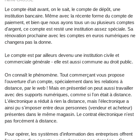
Le compte était avant, on le sait, le compte de dépôt, une
institution bancaire. Même avec la récente forme du compte de
paiement, et bien que nous ayons tous un ou plusieurs comptes
d'argent, ce compte est resté une institution assez spéciale. Sa
rénovation prochaine avec les comptes en euros numériques ne
changera pas la donne.
Le compte est par ailleurs devenu une institution civile et
commerciale générale - elle est aussi commune au droit public.
On connaît le phénomène. Tout commerçant vous propose
l'ouverture d'un compte, spécialement dans les relations à
distance, par le web ! Mais en présentiel on peut aussi travailler
avec des supports numériques, comme si l'on était à distance.
L'électronique a réduit à rien la distance, mais l'électronique a
ainsi pu s'imposer entre deux personnes (vendeur et acheteur)
présentes dans le même magasin. Le contrat électronique n'est
pas forcément à distance.
Pour opérer, les systèmes d'information des entreprises offrent