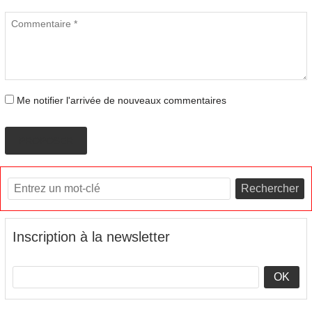
Me notifier l'arrivée de nouveaux commentaires
PROPOSER
Rechercher
Inscription à la newsletter
OK