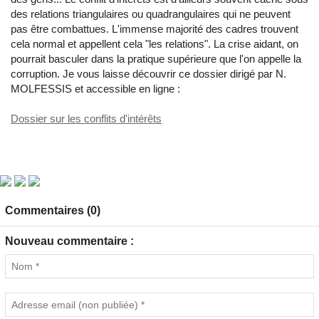
des relations triangulaires ou quadrangulaires qui ne peuvent
pas être combattues. L'immense majorité des cadres trouvent
cela normal et appellent cela "les relations". La crise aidant, on
pourrait basculer dans la pratique supérieure que l'on appelle la
corruption. Je vous laisse découvrir ce dossier dirigé par N.
MOLFESSIS et accessible en ligne :
Dossier sur les conflits d'intérêts
Commentaires (0)
Nouveau commentaire :