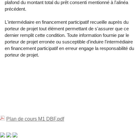
plafond du montant total du prêt consenti mentionné à l'alinéa
précédent.
L'intermédiaire en financement participatif recueille auprès du
porteur de projet tout élément permettant de s'assurer que ce
dernier remplit cette condition. Toute information fournie par le
porteur de projet erronée ou susceptible d'induire l'intermédiaire
en financement participatif en erreur engage la responsabilité du
porteur de projet.
Plan de cours M1 DBF.pdf