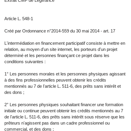
Extrait CMF de Légifrance
Article L. 548-1
Créé par Ordonnance n°2014-559 du 30 mai 2014 - art. 17
L'intermédiation en financement participatif consiste à mettre en
relation, au moyen d'un site internet, les porteurs d'un projet
déterminé et les personnes finançant ce projet dans les
conditions suivantes :
1° Les personnes morales et les personnes physiques agissant
à des fins professionnelles peuvent obtenir les crédits
mentionnés au 7 de l'article L. 511-6, des prêts sans intérêt et
des dons ;
2° Les personnes physiques souhaitant financer une formation
initiale ou continue peuvent obtenir les crédits mentionnés au 7
de l'article L. 511-6, des prêts sans intérêt sous réserve que les
prêteurs n'agissent pas dans un cadre professionnel ou
commercial, et des dons ;