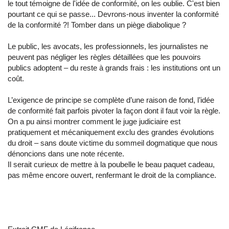
le tout témoigne de l'idée de conformité, on les oublie. C'est bien
pourtant ce qui se passe... Devrons-nous inventer la conformité
de la conformité ?! Tomber dans un piège diabolique ?
Le public, les avocats, les professionnels, les journalistes ne
peuvent pas négliger les règles détaillées que les pouvoirs
publics adoptent – du reste à grands frais : les institutions ont un
coût.
L’exigence de principe se complète d’une raison de fond, l’idée
de conformité fait parfois pivoter la façon dont il faut voir la règle.
On a pu ainsi montrer comment le juge judiciaire est
pratiquement et mécaniquement exclu des grandes évolutions
du droit – sans doute victime du sommeil dogmatique que nous
dénoncions dans une note récente.
Il serait curieux de mettre à la poubelle le beau paquet cadeau,
pas même encore ouvert, renfermant le droit de la compliance.