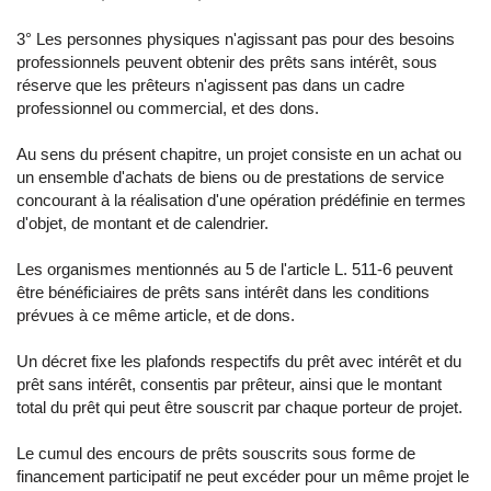
3° Les personnes physiques n'agissant pas pour des besoins
professionnels peuvent obtenir des prêts sans intérêt, sous
réserve que les prêteurs n'agissent pas dans un cadre
professionnel ou commercial, et des dons.
Au sens du présent chapitre, un projet consiste en un achat ou
un ensemble d'achats de biens ou de prestations de service
concourant à la réalisation d'une opération prédéfinie en termes
d'objet, de montant et de calendrier.
Les organismes mentionnés au 5 de l'article L. 511-6 peuvent
être bénéficiaires de prêts sans intérêt dans les conditions
prévues à ce même article, et de dons.
Un décret fixe les plafonds respectifs du prêt avec intérêt et du
prêt sans intérêt, consentis par prêteur, ainsi que le montant
total du prêt qui peut être souscrit par chaque porteur de projet.
Le cumul des encours de prêts souscrits sous forme de
financement participatif ne peut excéder pour un même projet le