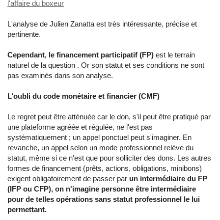
l'affaire du boxeur
L'analyse de Julien Zanatta est très intéressante, précise et
pertinente.
Cependant, le financement participatif (FP)
est le terrain
naturel de la question . Or son statut et ses conditions ne sont
pas examinés dans son analyse.
L’oubli du code monétaire et financier (CMF)
Le regret peut être atténuée car le don, s'il peut être pratiqué par
une plateforme agréée et régulée, ne l'est pas
systématiquement ; un appel ponctuel peut s'imaginer. En
revanche, un appel selon un mode professionnel relève du
statut, même si ce n'est que pour solliciter des dons. Les autres
formes de financement (prêts, actions, obligations, minibons)
exigent obligatoirement de passer par
un intermédiaire du FP
(IFP ou CFP), on n'imagine personne être intermédiaire
pour de telles opérations sans statut professionnel le lui
permettant.