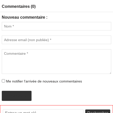
Commentaires (0)
Nouveau commentaire :
Me notifier l'arrivée de nouveaux commentaires
PROPOSER