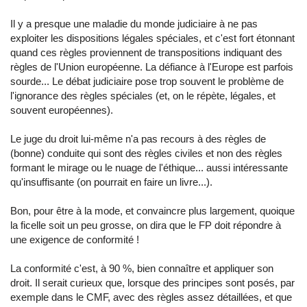
Il y a presque une maladie du monde judiciaire à ne pas
exploiter les dispositions légales spéciales, et c'est fort étonnant
quand ces règles proviennent de transpositions indiquant des
règles de l'Union européenne. La défiance à l'Europe est parfois
sourde... Le débat judiciaire pose trop souvent le problème de
l'ignorance des règles spéciales (et, on le répète, légales, et
souvent européennes).
Le juge du droit lui-même n'a pas recours à des règles de
(bonne) conduite qui sont des règles civiles et non des règles
formant le mirage ou le nuage de l'éthique... aussi intéressante
qu'insuffisante (on pourrait en faire un livre...).
Bon, pour être à la mode, et convaincre plus largement, quoique
la ficelle soit un peu grosse, on dira que le FP doit répondre à
une exigence de conformité !
La conformité c'est, à 90 %, bien connaître et appliquer son
droit. Il serait curieux que, lorsque des principes sont posés, par
exemple dans le CMF, avec des règles assez détaillées, et que