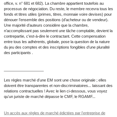
office, v. n° 681 et 682). La chambre appartient toutefois au
processus de négociation. Du reste, le membre recevra tous les
fonds et titres utiles (primes, titres, monnaie voire devises) pour
dénouer l’ensemble des positions (d’acheteur ou de vendeur).
Une majorité d’auteurs considère que la chambre,
n’accomplissant pas seulement une tâche comptable, devient la
contrepartie, c’est-à-dire le contractant. Cette compensation
entre tous les adhérents, globale, pose la question de la nature
du jeu des comptes et des inscriptions fongibles d’une pluralité
des participants .
___________________
Les règles marché d'une EM sont une chose originale ; elles
doivent être transparentes et non-discriminatoires... laissant des
relations contractuelles ! Avec le lien ci-dessous, vous voyez
qu'un juriste de marché dépasse le CMF, le RGAMF...
Un accès aux règles de marché édictées par l'entreprise de