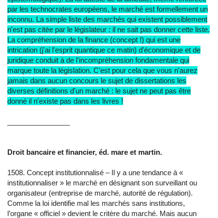
par les technocrates européens, le marché est formellement un
inconnu. La simple liste des marchés qui existent possiblement
n'est pas citée par le législateur : il ne sait pas donner cette liste.
La compréhension de la finance (concept !) qui est une
intrication (j'ai l'esprit quantique ce matin) d'économique et de
juridique conduit à de l'incompréhension fondamentale qui
marque toute la législation. C'est pour cela que vous n'aurez
jamais dans aucun concours le sujet de dissertations les
diverses définitions d'un marché : le sujet ne peut pas être
donné il n'existe pas dans les livres !
________________
Droit bancaire et financier, éd. mare et martin.
1508. Concept institutionnalisé – Il y a une tendance à «
institutionnaliser » le marché en désignant son surveillant ou
organisateur (entreprise de marché, autorité de régulation).
Comme la loi identifie mal les marchés sans institutions,
l’organe « officiel » devient le critère du marché. Mais aucun