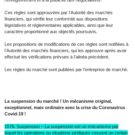
Ces règles sont approuvées par l'Autorité des marchés
financiers, qui vérifie leur conformité aux dispositions
législatives et réglementaires applicables, ainsi que leur
caractère proportionné aux objectifs poursuivis.
Les propositions de modifications de ces règles sont notifiées à
l'Autorité des marchés financiers, qui les approuve après avoir
effectué les vérifications prévues à l'alinéa précédent.
Les règles du marché sont publiées par l'entreprise de marché.
La suspension du marché ! Un mécanisme original,
exceptionnel, mais ordinaire avec la crise du Coronavirus
Covid-19 !
1576. Suspension – La suspension est un mécanisme par
lequel les opérations ou situations juridiques cessent un certain