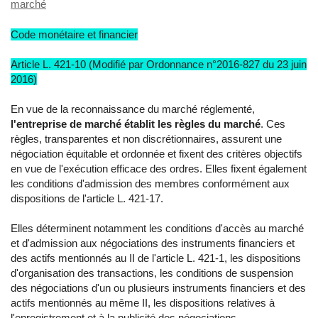
marché
Code monétaire et financier
Article L. 421-10 (Modifié par Ordonnance n°2016-827 du 23 juin
2016)
En vue de la reconnaissance du marché réglementé,
l'entreprise de marché établit les règles du marché
. Ces
règles, transparentes et non discrétionnaires, assurent une
négociation équitable et ordonnée et fixent des critères objectifs
en vue de l'exécution efficace des ordres. Elles fixent également
les conditions d'admission des membres conformément aux
dispositions de l'article L. 421-17.
Elles déterminent notamment les conditions d'accès au marché
et d'admission aux négociations des instruments financiers et
des actifs mentionnés au II de l'article L. 421-1, les dispositions
d'organisation des transactions, les conditions de suspension
des négociations d'un ou plusieurs instruments financiers et des
actifs mentionnés au même II, les dispositions relatives à
l'enregistrement et à la publicité des négociations.