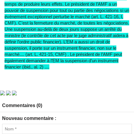
temps de produire leurs effets. Le président de l’AMF a un
pouvoir de suspension pour tout ou partie des négociations si un
événement exceptionnel perturbe le marché (art. L. 421-16, I,
CMF). C’est la fermeture du marché, de toutes les négociations.
Une suspension au-delà de deux jours suppose un arrêté du
ministre (le contrôle de cet acte par le juge administratif aidera à
définir l’ordre public financier). L’EM a aussi un droit de
suspension, il porte sur un instrument financier, non sur le
marché.... (art. L. 421-15, CMF) . Le président de l’AMF peut
également demander à l’EM la suspension d’un instrument
financier (ibid., al. 2) ....
Commentaires (0)
Nouveau commentaire :