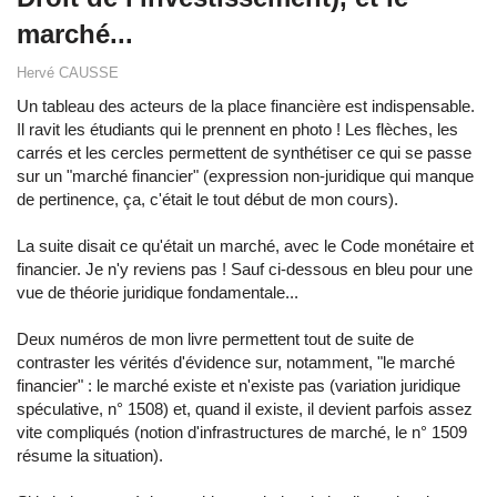
marché...
Hervé CAUSSE
Un tableau des acteurs de la place financière est indispensable.
Il ravit les étudiants qui le prennent en photo ! Les flèches, les
carrés et les cercles permettent de synthétiser ce qui se passe
sur un "marché financier" (expression non-juridique qui manque
de pertinence, ça, c'était le tout début de mon cours).
La suite disait ce qu'était un marché, avec le Code monétaire et
financier. Je n'y reviens pas ! Sauf ci-dessous en bleu pour une
vue de théorie juridique fondamentale...
Deux numéros de mon livre permettent tout de suite de
contraster les vérités d'évidence sur, notamment, "le marché
financier" : le marché existe et n'existe pas (variation juridique
spéculative, n° 1508) et, quand il existe, il devient parfois assez
vite compliqués (notion d'infrastructures de marché, le n° 1509
résume la situation).