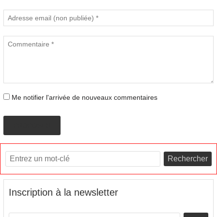
Me notifier l'arrivée de nouveaux commentaires
PROPOSER
Rechercher
Inscription à la newsletter