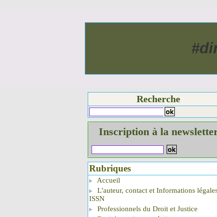
#di
Recherche
Inscription à la newslette
Rubriques
Accueil
L'auteur, contact et Informations légale
ISSN
Professionnels du Droit et Justice