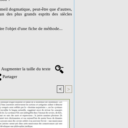
mmeil dogmatique, peut-être que d'autres,
un des plus grands esprits des siècles
re l'objet d'une fiche de méthode...
Augmenter la taille du texte
Partager
<
>