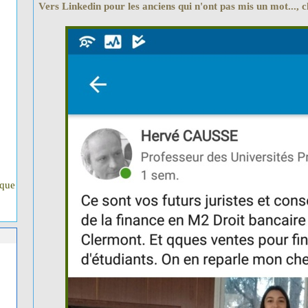
Vers Linkedin pour les anciens qui n'ont pas mis un mot..., cl
ique