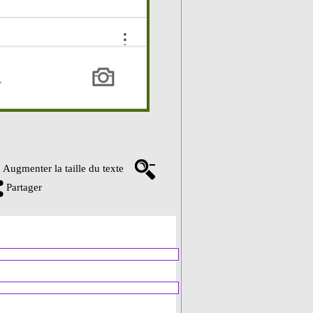
Augmenter la taille du texte
Partager