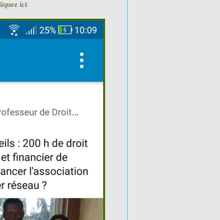
iquez ici