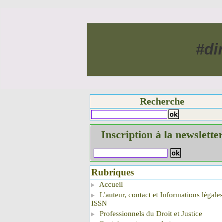
#di
Recherche
Inscription à la newslette
Rubriques
Accueil
L'auteur, contact et Informations légale
ISSN
Professionnels du Droit et Justice