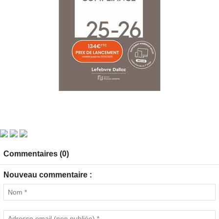
Commentaires (0)
Nouveau commentaire :