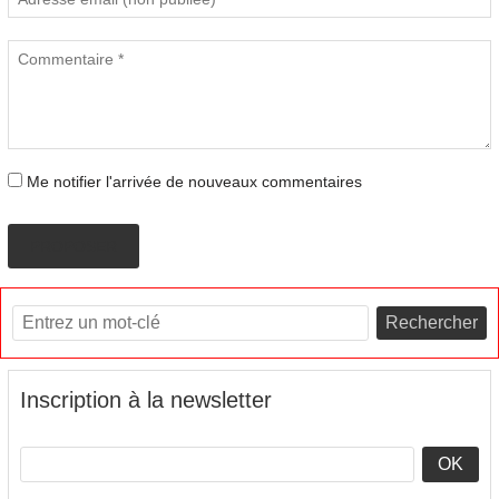
Me notifier l'arrivée de nouveaux commentaires
PROPOSER
Rechercher
Inscription à la newsletter
OK