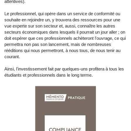
attentives).
Le professionnel, qui opère dans un service de conformité ou
souhaite en rejoindre un, y trouvera des ressources pour une
vue experte sur son secteur et, aussi, connaître les autres
secteurs économiques dans lesquels il pourrait un jour aller ; on
doit espérer que ces professionnels achèteront l'ouvrage, ce qui
permettra non pas son lancement, mais de nombreuses
rééditions qui nous permettront, à nous tous, de nous tenir au
courant.
Ainsi, l'investissement fait par quelques-uns profitera à tous les
étudiants et professionnels dans le long terme.