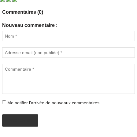
Commentaires (0)
Nouveau commentaire :
Me notifier l'arrivée de nouveaux commentaires
PROPOSER