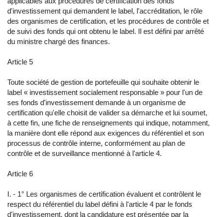
applicables aux procédures de certification des fonds
d'investissement qui demandent le label, l'accréditation, le rôle
des organismes de certification, et les procédures de contrôle et
de suivi des fonds qui ont obtenu le label. Il est défini par arrêté
du ministre chargé des finances.
Article 5
Toute société de gestion de portefeuille qui souhaite obtenir le
label « investissement socialement responsable » pour l'un de
ses fonds d'investissement demande à un organisme de
certification qu'elle choisit de valider sa démarche et lui soumet,
à cette fin, une fiche de renseignements qui indique, notamment,
la manière dont elle répond aux exigences du référentiel et son
processus de contrôle interne, conformément au plan de
contrôle et de surveillance mentionné à l'article 4.
Article 6
I. - 1° Les organismes de certification évaluent et contrôlent le
respect du référentiel du label défini à l'article 4 par le fonds
d'investissement, dont la candidature est présentée par la