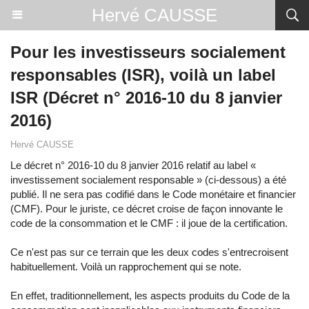
Hervé CAUSSE
Pour les investisseurs socialement
responsables (ISR), voilà un label
ISR (Décret n° 2016-10 du 8 janvier
2016)
Hervé CAUSSE
Le décret n° 2016-10 du 8 janvier 2016 relatif au label «
investissement socialement responsable » (ci-dessous) a été
publié. Il ne sera pas codifié dans le Code monétaire et financier
(CMF). Pour le juriste, ce décret croise de façon innovante le
code de la consommation et le CMF : il joue de la certification.
Ce n'est pas sur ce terrain que les deux codes s'entrecroisent
habituellement. Voilà un rapprochement qui se note.
En effet, traditionnellement, les aspects produits du Code de la