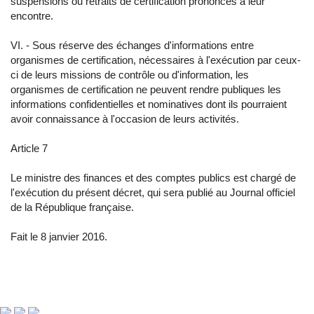
suspensions ou retraits de certification prononcés à leur
encontre.
VI. - Sous réserve des échanges d'informations entre
organismes de certification, nécessaires à l'exécution par ceux-
ci de leurs missions de contrôle ou d'information, les
organismes de certification ne peuvent rendre publiques les
informations confidentielles et nominatives dont ils pourraient
avoir connaissance à l'occasion de leurs activités.
Article 7
Le ministre des finances et des comptes publics est chargé de
l'exécution du présent décret, qui sera publié au Journal officiel
de la République française.
Fait le 8 janvier 2016.