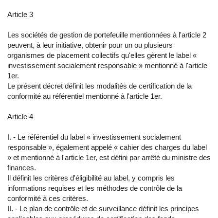
Article 3
Les sociétés de gestion de portefeuille mentionnées à l'article 2
peuvent, à leur initiative, obtenir pour un ou plusieurs
organismes de placement collectifs qu'elles gèrent le label «
investissement socialement responsable » mentionné à l'article
1er.
Le présent décret définit les modalités de certification de la
conformité au référentiel mentionné à l'article 1er.
Article 4
I. - Le référentiel du label « investissement socialement
responsable », également appelé « cahier des charges du label
» et mentionné à l'article 1er, est défini par arrêté du ministre des
finances.
Il définit les critères d'éligibilité au label, y compris les
informations requises et les méthodes de contrôle de la
conformité à ces critères.
II. - Le plan de contrôle et de surveillance définit les principes