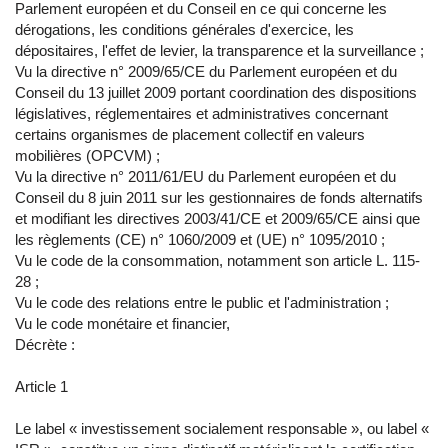
Parlement européen et du Conseil en ce qui concerne les
dérogations, les conditions générales d'exercice, les
dépositaires, l'effet de levier, la transparence et la surveillance ;
Vu la directive n° 2009/65/CE du Parlement européen et du
Conseil du 13 juillet 2009 portant coordination des dispositions
législatives, réglementaires et administratives concernant
certains organismes de placement collectif en valeurs
mobilières (OPCVM) ;
Vu la directive n° 2011/61/EU du Parlement européen et du
Conseil du 8 juin 2011 sur les gestionnaires de fonds alternatifs
et modifiant les directives 2003/41/CE et 2009/65/CE ainsi que
les règlements (CE) n° 1060/2009 et (UE) n° 1095/2010 ;
Vu le code de la consommation, notamment son article L. 115-
28 ;
Vu le code des relations entre le public et l'administration ;
Vu le code monétaire et financier,
Décrète :
Article 1
Le label « investissement socialement responsable », ou label «