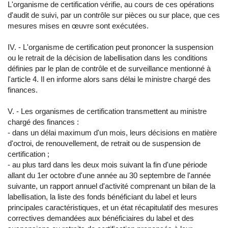
L'organisme de certification vérifie, au cours de ces opérations
d'audit de suivi, par un contrôle sur pièces ou sur place, que ces
mesures mises en œuvre sont exécutées.
IV. - L'organisme de certification peut prononcer la suspension
ou le retrait de la décision de labellisation dans les conditions
définies par le plan de contrôle et de surveillance mentionné à
l'article 4. Il en informe alors sans délai le ministre chargé des
finances.
V. - Les organismes de certification transmettent au ministre
chargé des finances :
- dans un délai maximum d'un mois, leurs décisions en matière
d'octroi, de renouvellement, de retrait ou de suspension de
certification ;
- au plus tard dans les deux mois suivant la fin d'une période
allant du 1er octobre d'une année au 30 septembre de l'année
suivante, un rapport annuel d'activité comprenant un bilan de la
labellisation, la liste des fonds bénéficiant du label et leurs
principales caractéristiques, et un état récapitulatif des mesures
correctives demandées aux bénéficiaires du label et des