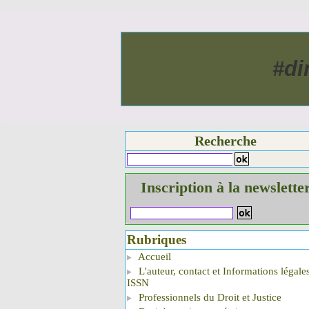
#di
Recherche
Inscription à la newslette
Rubriques
Accueil
L'auteur, contact et Informations légale
ISSN
Professionnels du Droit et Justice