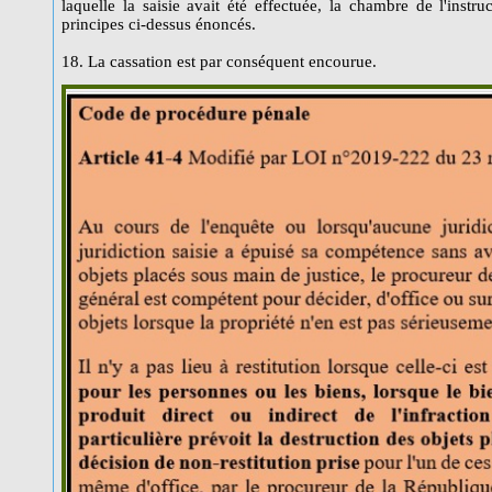
laquelle la saisie avait été effectuée, la chambre de l'instr
principes ci-dessus énoncés.
18. La cassation est par conséquent encourue.