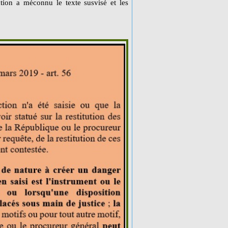
uction a méconnu le texte susvisé et les