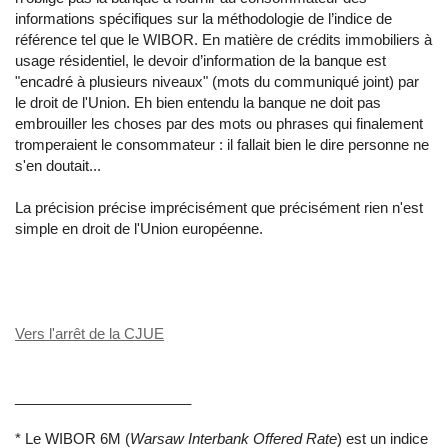
informations spécifiques sur la méthodologie de l’indice de
référence tel que le WIBOR. En matière de crédits immobiliers à
usage résidentiel, le devoir d’information de la banque est
"encadré à plusieurs niveaux" (mots du communiqué joint) par
le droit de l'Union. Eh bien entendu la banque ne doit pas
embrouiller les choses par des mots ou phrases qui finalement
tromperaient le consommateur : il fallait bien le dire personne ne
s'en doutait...
La précision précise imprécisément que précisément rien n'est
simple en droit de l'Union européenne.
Vers l'arrêt de la CJUE
______________________
* Le WIBOR 6M (
Warsaw Interbank Offered Rate
) est un indice