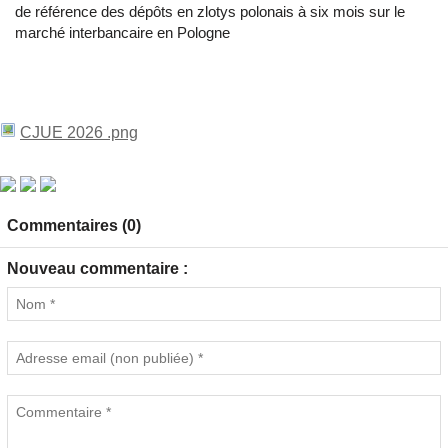
de référence des dépôts en zlotys polonais à six mois sur le
marché interbancaire en Pologne
CJUE 2026 .png
Commentaires (0)
Nouveau commentaire :