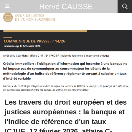
Hervé CAUSSE
Les travers du droit européen et des
justices européennes : la banque et
l'indice de référence d'un taux
(CJUE, 12 février 2026, affaire C-