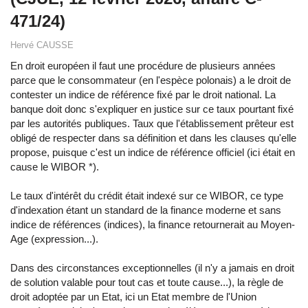
471/24)
Hervé CAUSSE
En droit européen il faut une procédure de plusieurs années
parce que le consommateur (en l'espèce polonais) a le droit de
contester un indice de référence fixé par le droit national. La
banque doit donc s'expliquer en justice sur ce taux pourtant fixé
par les autorités publiques. Taux que l'établissement prêteur est
obligé de respecter dans sa définition et dans les clauses qu'elle
propose, puisque c'est un indice de référence officiel (ici était en
cause le WIBOR *).
Le taux d'intérêt du crédit était indexé sur ce WIBOR, ce type
d'indexation étant un standard de la finance moderne et sans
indice de références (indices), la finance retournerait au Moyen-
Age (expression...).
Dans des circonstances exceptionnelles (il n'y a jamais en droit
de solution valable pour tout cas et toute cause...), la règle de
droit adoptée par un Etat, ici un Etat membre de l'Union